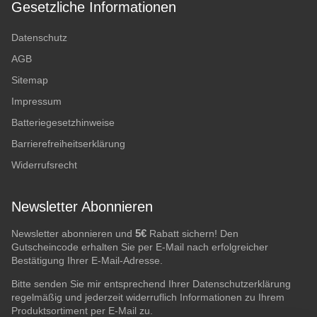
Gesetzliche Informationen
Datenschutz
AGB
Sitemap
Impressum
Batteriegesetzhinweise
Barrierefreiheitserklärung
Widerrufsrecht
Newsletter Abonnieren
5€
Newsletter abonnieren und
Rabatt sichern! Den
Gutscheincode erhalten Sie per E-Mail nach erfolgreicher
Bestätigung Ihrer E-Mail-Adresse.
Bitte senden Sie mir entsprechend Ihrer
Datenschutzerklärung
regelmäßig und jederzeit widerruflich Informationen zu Ihrem
Produktsortiment per E-Mail zu.