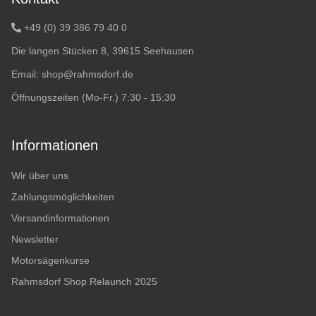
+49 (0) 39 386 79 40 0
Die langen Stücken 8, 39615 Seehausen
Email:
shop@rahmsdorf.de
Öffnungszeiten (Mo-Fr.) 7:30 - 15:30
Informationen
Wir über uns
Zahlungsmöglichkeiten
Versandinformationen
Newsletter
Motorsägenkurse
Rahmsdorf Shop Relaunch 2025