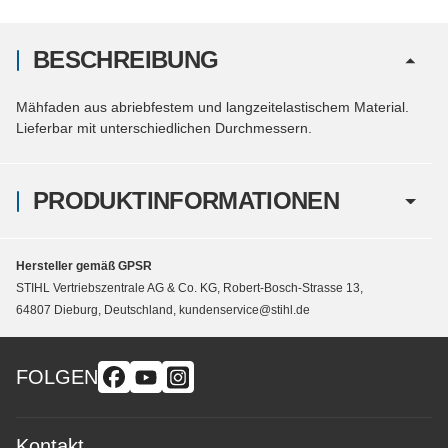
BESCHREIBUNG
Mähfaden aus abriebfestem und langzeitelastischem Material.
Lieferbar mit unterschiedlichen Durchmessern.
PRODUKTINFORMATIONEN
Hersteller gemäß GPSR
STIHL Vertriebszentrale AG & Co. KG, Robert-Bosch-Strasse 13,
64807 Dieburg, Deutschland, kundenservice@stihl.de
FOLGEN
Kontakt