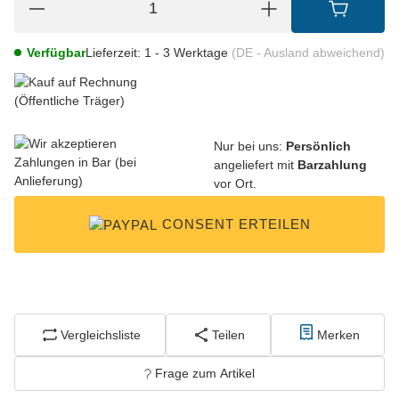
Verfügbar
Lieferzeit:
1 - 3 Werktage
(DE - Ausland abweichend)
Nur bei uns:
Persönlich
angeliefert mit
Barzahlung
vor Ort.
CONSENT ERTEILEN
Vergleichsliste
Teilen
Merken
Frage zum Artikel