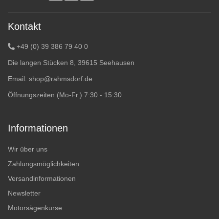
Kontakt
+49 (0) 39 386 79 40 0
Die langen Stücken 8, 39615 Seehausen
Email:
shop@rahmsdorf.de
Öffnungszeiten (Mo-Fr.) 7:30 - 15:30
Informationen
Wir über uns
Zahlungsmöglichkeiten
Versandinformationen
Newsletter
Motorsägenkurse