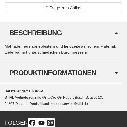
Frage zum Artikel
BESCHREIBUNG
Mähfaden aus abriebfestem und langzeitelastischem Material.
Lieferbar mit unterschiedlichen Durchmessern.
PRODUKTINFORMATIONEN
Hersteller gemäß GPSR
STIHL Vertriebszentrale AG & Co. KG, Robert-Bosch-Strasse 13,
64807 Dieburg, Deutschland, kundenservice@stihl.de
FOLGEN