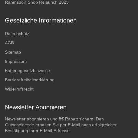
Rahmsdorf Shop Relaunch 2025
Gesetzliche Informationen
Datenschutz
AGB
Sitemap
Impressum
Batteriegesetzhinweise
Barrierefreiheitserklärung
Widerrufsrecht
Newsletter Abonnieren
5€
Newsletter abonnieren und
Rabatt sichern! Den
Gutscheincode erhalten Sie per E-Mail nach erfolgreicher
Bestätigung Ihrer E-Mail-Adresse.