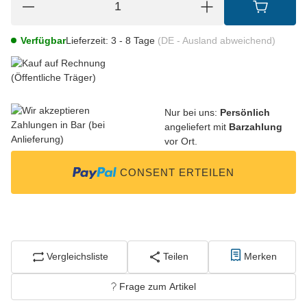
Verfügbar
Lieferzeit:
3 - 8 Tage
(DE - Ausland abweichend)
Nur bei uns:
Persönlich
angeliefert mit
Barzahlung
vor Ort.
CONSENT ERTEILEN
Vergleichsliste
Teilen
Merken
Frage zum Artikel