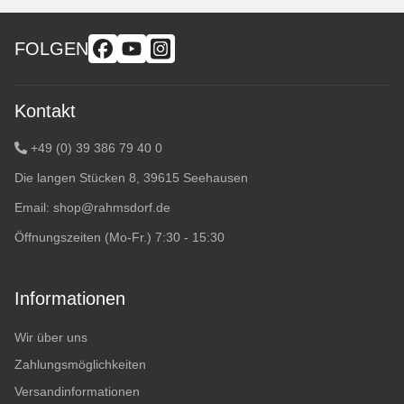
FOLGEN
Kontakt
+49 (0) 39 386 79 40 0
Die langen Stücken 8, 39615 Seehausen
Email:
shop@rahmsdorf.de
Öffnungszeiten (Mo-Fr.) 7:30 - 15:30
Informationen
Wir über uns
Zahlungsmöglichkeiten
Versandinformationen