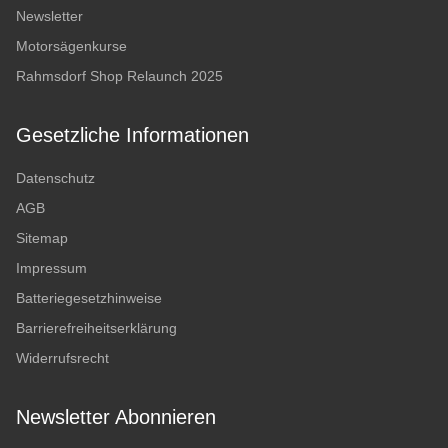
Newsletter
Motorsägenkurse
Rahmsdorf Shop Relaunch 2025
Gesetzliche Informationen
Datenschutz
AGB
Sitemap
Impressum
Batteriegesetzhinweise
Barrierefreiheitserklärung
Widerrufsrecht
Newsletter Abonnieren