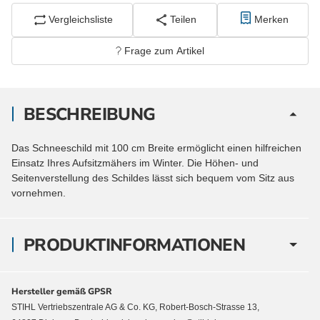
Vergleichsliste
Teilen
Merken
Frage zum Artikel
BESCHREIBUNG
Das Schneeschild mit 100 cm Breite ermöglicht einen hilfreichen
Einsatz Ihres Aufsitzmähers im Winter. Die Höhen- und
Seitenverstellung des Schildes lässt sich bequem vom Sitz aus
vornehmen.
PRODUKTINFORMATIONEN
Hersteller gemäß GPSR
STIHL Vertriebszentrale AG & Co. KG, Robert-Bosch-Strasse 13,