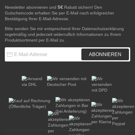
5€
Newsletter abonnieren und
Rabatt sichern! Den
Gutscheincode erhalten Sie per E-Mail nach erfolgreicher
Bestätigung Ihrer E-Mail-Adresse.
Bitte senden Sie mir entsprechend Ihrer
Datenschutzerklärung
regelmäßig und jederzeit widerruflich Informationen zu Ihrem
Produktsortiment per E-Mail zu.
E-Mail-Adresse
ABONNIEREN