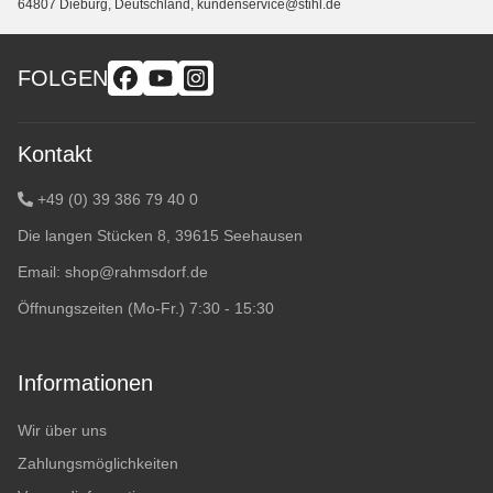
64807 Dieburg, Deutschland, kundenservice@stihl.de
FOLGEN
Kontakt
+49 (0) 39 386 79 40 0
Die langen Stücken 8, 39615 Seehausen
Email:
shop@rahmsdorf.de
Öffnungszeiten (Mo-Fr.) 7:30 - 15:30
Informationen
Wir über uns
Zahlungsmöglichkeiten