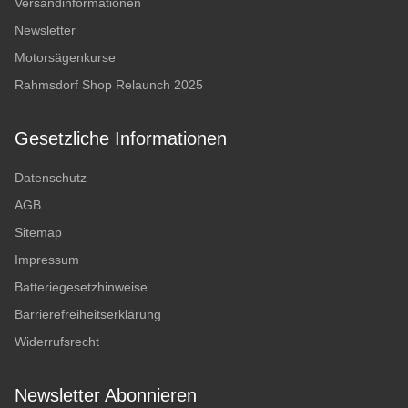
Versandinformationen
Newsletter
Motorsägenkurse
Rahmsdorf Shop Relaunch 2025
Gesetzliche Informationen
Datenschutz
AGB
Sitemap
Impressum
Batteriegesetzhinweise
Barrierefreiheitserklärung
Widerrufsrecht
Newsletter Abonnieren