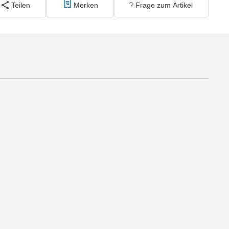
Teilen
Merken
Frage zum Artikel