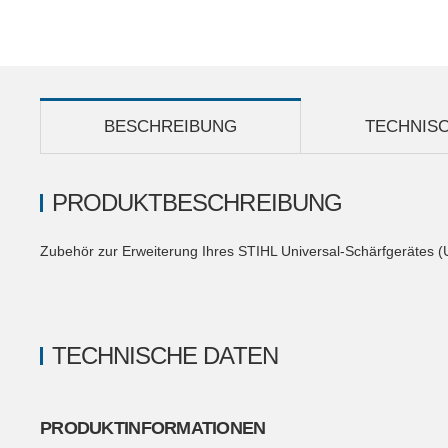
BESCHREIBUNG
TECHNIS
PRODUKTBESCHREIBUNG
Zubehör zur Erweiterung Ihres STIHL Universal-Schärfgerätes 
TECHNISCHE DATEN
PRODUKTINFORMATIONEN