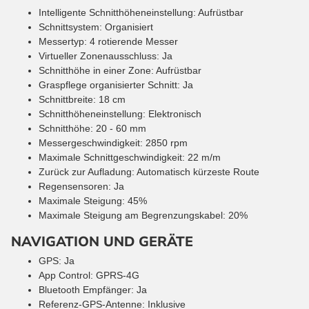
Intelligente Schnitthöheneinstellung: Aufrüstbar
Schnittsystem: Organisiert
Messertyp: 4 rotierende Messer
Virtueller Zonenausschluss: Ja
Schnitthöhe in einer Zone: Aufrüstbar
Graspflege organisierter Schnitt: Ja
Schnittbreite: 18 cm
Schnitthöheneinstellung: Elektronisch
Schnitthöhe: 20 - 60 mm
Messergeschwindigkeit: 2850 rpm
Maximale Schnittgeschwindigkeit: 22 m/m
Zurück zur Aufladung: Automatisch kürzeste Route
Regensensoren: Ja
Maximale Steigung: 45%
Maximale Steigung am Begrenzungskabel: 20%
NAVIGATION UND GERÄTE
GPS: Ja
App Control: GPRS-4G
Bluetooth Empfänger: Ja
Referenz-GPS-Antenne: Inklusive