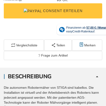
CONSENT ERTEILEN
Vergleichsliste
Teilen
Merken
Frage zum Artikel
BESCHREIBUNG
Die autonomen Robotermäher von STIGA sind kabellos. Die
Installation ist virtuell und der Arbeitsbereich des Roboters kann
jederzeit angepasst werden. Mit der patentierten AGS-
Technologie kann der Roboter Mähvorgänge intelligent planen.