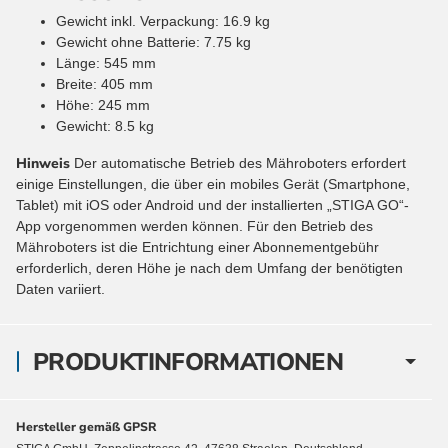
Gewicht inkl. Verpackung: 16.9 kg
Gewicht ohne Batterie: 7.75 kg
Länge: 545 mm
Breite: 405 mm
Höhe: 245 mm
Gewicht: 8.5 kg
Hinweis
Der automatische Betrieb des Mähroboters erfordert
einige Einstellungen, die über ein mobiles Gerät (Smartphone,
Tablet) mit iOS oder Android und der installierten „STIGA GO“-
App vorgenommen werden können. Für den Betrieb des
Mähroboters ist die Entrichtung einer Abonnementgebühr
erforderlich, deren Höhe je nach dem Umfang der benötigten
Daten variiert.
PRODUKTINFORMATIONEN
Hersteller gemäß GPSR