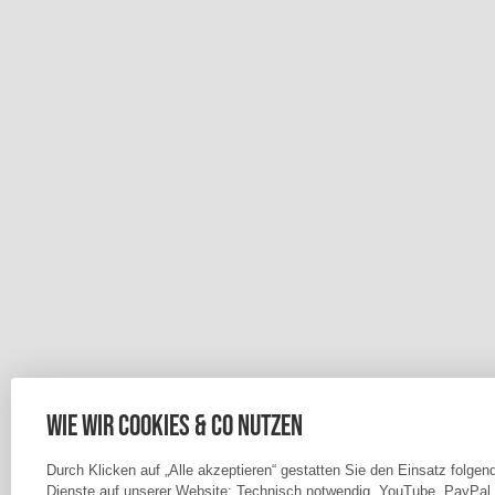
Wie wir Cookies & Co nutzen
Durch Klicken auf „Alle akzeptieren“ gestatten Sie den Einsatz folgen
Dienste auf unserer Website: Technisch notwendig, YouTube, PayPal