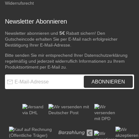
Widerrufsrecht
Newsletter Abonnieren
5€
Newsletter abonnieren und
Rabatt sichern! Den
Gutscheincode erhalten Sie per E-Mail nach erfolgreicher
Bestätigung Ihrer E-Mail-Adresse.
Bitte senden Sie mir entsprechend Ihrer
Datenschutzerklärung
regelmäßig und jederzeit widerruflich Informationen zu Ihrem
Produktsortiment per E-Mail zu.
E-Mail-Adresse
ABONNIEREN