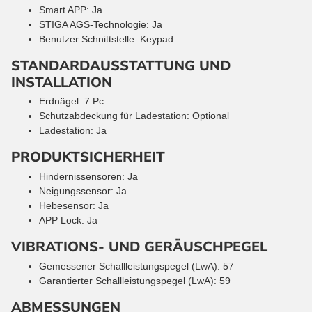
Smart APP: Ja
STIGA AGS-Technologie: Ja
Benutzer Schnittstelle: Keypad
STANDARDAUSSTATTUNG UND
INSTALLATION
Erdnägel: 7 Pc
Schutzabdeckung für Ladestation: Optional
Ladestation: Ja
PRODUKTSICHERHEIT
Hindernissensoren: Ja
Neigungssensor: Ja
Hebesensor: Ja
APP Lock: Ja
VIBRATIONS- UND GERÄUSCHPEGEL
Gemessener Schallleistungspegel (LwA): 57
Garantierter Schallleistungspegel (LwA): 59
ABMESSUNGEN