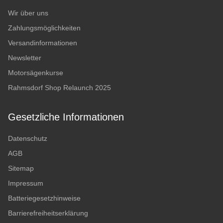
Wir über uns
Zahlungsmöglichkeiten
Versandinformationen
Newsletter
Motorsägenkurse
Rahmsdorf Shop Relaunch 2025
Gesetzliche Informationen
Datenschutz
AGB
Sitemap
Impressum
Batteriegesetzhinweise
Barrierefreiheitserklärung