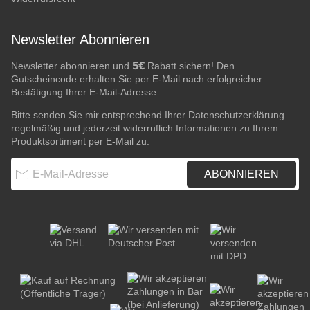
Newsletter Abonnieren
5€
Newsletter abonnieren und
Rabatt sichern! Den
Gutscheincode erhalten Sie per E-Mail nach erfolgreicher
Bestätigung Ihrer E-Mail-Adresse.
Bitte senden Sie mir entsprechend Ihrer
Datenschutzerklärung
regelmäßig und jederzeit widerruflich Informationen zu Ihrem
Produktsortiment per E-Mail zu.
E-Mail-Adresse
ABONNIEREN