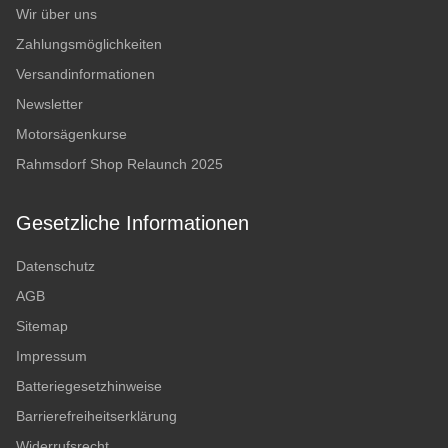
Wir über uns
Zahlungsmöglichkeiten
Versandinformationen
Newsletter
Motorsägenkurse
Rahmsdorf Shop Relaunch 2025
Gesetzliche Informationen
Datenschutz
AGB
Sitemap
Impressum
Batteriegesetzhinweise
Barrierefreiheitserklärung
Widerrufsrecht