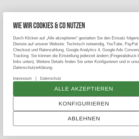
Wie wir Cookies & Co nutzen
Durch Klicken auf „Alle akzeptieren“ gestatten Sie den Einsatz folgen
Dienste auf unserer Website: Technisch notwendig, YouTube, PayPal
Checkout und Ratenzahlung, Google Analytics 4, Google Ads Convers
Tracking. Sie können die Einstellung jederzeit ändern (Fingerabdruck-
links unten). Weitere Details finden Sie unter
Konfigurieren
und in unse
Datenschutzerklärung
.
|
Impressum
Datenschutz
ALLE AKZEPTIEREN
KONFIGURIEREN
ABLEHNEN
ANMELDEN
MENÜ
WARENKORB