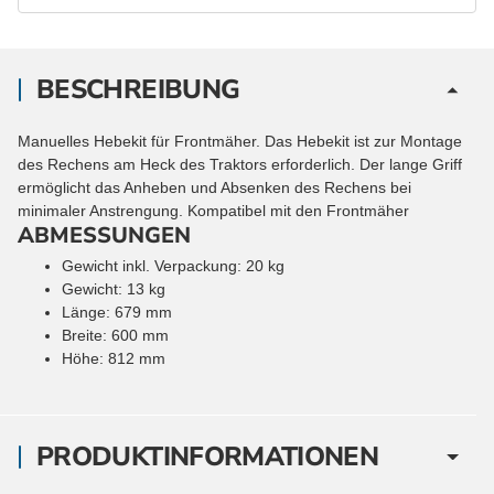
BESCHREIBUNG
Manuelles Hebekit für Frontmäher. Das Hebekit ist zur Montage
des Rechens am Heck des Traktors erforderlich. Der lange Griff
ermöglicht das Anheben und Absenken des Rechens bei
minimaler Anstrengung. Kompatibel mit den Frontmäher
ABMESSUNGEN
Gewicht inkl. Verpackung: 20 kg
Gewicht: 13 kg
Länge: 679 mm
Breite: 600 mm
Höhe: 812 mm
PRODUKTINFORMATIONEN