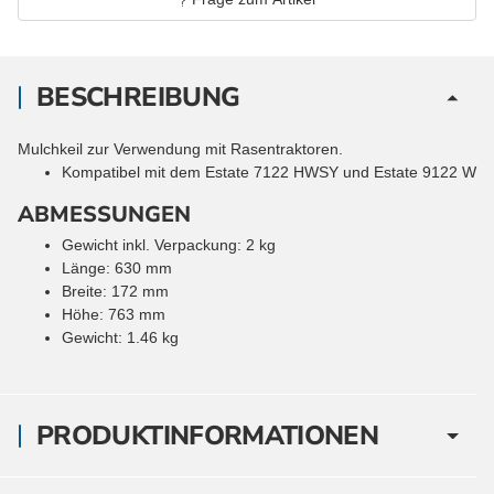
BESCHREIBUNG
Mulchkeil zur Verwendung mit Rasentraktoren.
Kompatibel mit dem Estate 7122 HWSY und Estate 9122 W
ABMESSUNGEN
Gewicht inkl. Verpackung: 2 kg
Länge: 630 mm
Breite: 172 mm
Höhe: 763 mm
Gewicht: 1.46 kg
PRODUKTINFORMATIONEN