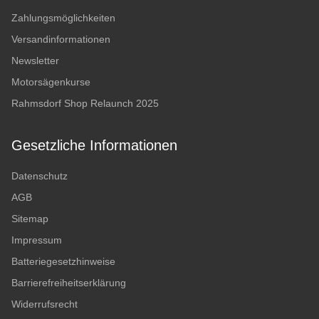
Zahlungsmöglichkeiten
Versandinformationen
Newsletter
Motorsägenkurse
Rahmsdorf Shop Relaunch 2025
Gesetzliche Informationen
Datenschutz
AGB
Sitemap
Impressum
Batteriegesetzhinweise
Barrierefreiheitserklärung
Widerrufsrecht