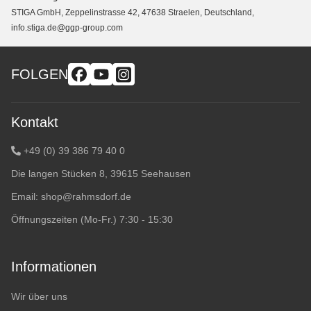
STIGA GmbH, Zeppelinstrasse 42, 47638 Straelen, Deutschland,
info.stiga.de@ggp-group.com
FOLGEN
Kontakt
+49 (0) 39 386 79 40 0
Die langen Stücken 8, 39615 Seehausen
Email:
shop@rahmsdorf.de
Öffnungszeiten (Mo-Fr.) 7:30 - 15:30
Informationen
Wir über uns