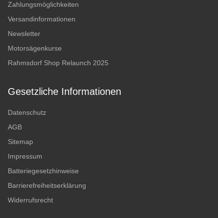
Zahlungsmöglichkeiten
Versandinformationen
Newsletter
Motorsägenkurse
Rahmsdorf Shop Relaunch 2025
Gesetzliche Informationen
Datenschutz
AGB
Sitemap
Impressum
Batteriegesetzhinweise
Barrierefreiheitserklärung
Widerrufsrecht