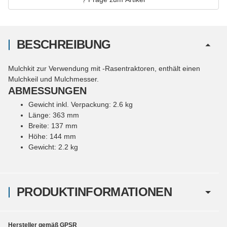
BESCHREIBUNG
Mulchkit zur Verwendung mit -Rasentraktoren, enthält einen
Mulchkeil und Mulchmesser.
ABMESSUNGEN
Gewicht inkl. Verpackung: 2.6 kg
Länge: 363 mm
Breite: 137 mm
Höhe: 144 mm
Gewicht: 2.2 kg
PRODUKTINFORMATIONEN
Hersteller gemäß GPSR