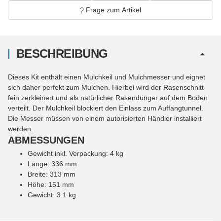
Frage zum Artikel
BESCHREIBUNG
Dieses Kit enthält einen Mulchkeil und Mulchmesser und eignet
sich daher perfekt zum Mulchen. Hierbei wird der Rasenschnitt
fein zerkleinert und als natürlicher Rasendünger auf dem Boden
verteilt. Der Mulchkeil blockiert den Einlass zum Auffangtunnel.
Die Messer müssen von einem autorisierten Händler installiert
werden.
ABMESSUNGEN
Gewicht inkl. Verpackung: 4 kg
Länge: 336 mm
Breite: 313 mm
Höhe: 151 mm
Gewicht: 3.1 kg