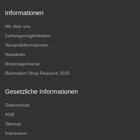
Informationen
Wir über uns
Zahlungsmöglichkeiten
Versandinformationen
Newsletter
Motorsägenkurse
Rahmsdorf Shop Relaunch 2025
Gesetzliche Informationen
Datenschutz
AGB
Sitemap
Impressum