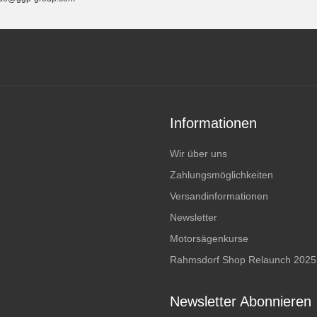
Informationen
Wir über uns
Zahlungsmöglichkeiten
Versandinformationen
Newsletter
Motorsägenkurse
Rahmsdorf Shop Relaunch 2025
Newsletter Abonnieren