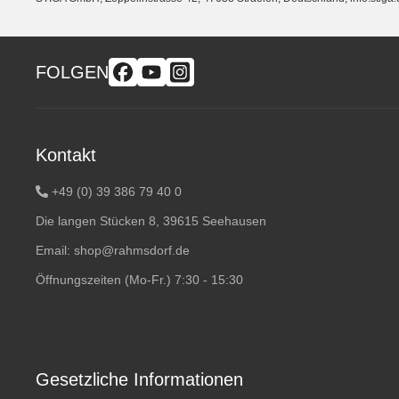
FOLGEN
Kontakt
+49 (0) 39 386 79 40 0
Die langen Stücken 8, 39615 Seehausen
Email:
shop@rahmsdorf.de
Öffnungszeiten (Mo-Fr.) 7:30 - 15:30
Gesetzliche Informationen