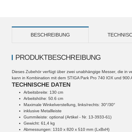
BESCHREIBUNG
TECHNIS
PRODUKTBESCHREIBUNG
Dieses Zubehör verfügt über zwei unabhängige Messer, die in 
kann in Kombination mit dem STIGA Park Pro 740 IOX und 900 
TECHNISCHE DATEN
Arbeitsbreite: 130 cm
Arbeitshöhe: 50.6 cm
Maximale Winkelverstellung, links/rechts: 30°/30°
inklusive Metallleiste
Gummileiste: optional (Artikel - Nr. 13-3933-61)
Gewicht: 61,4 kg
Abmessungen: 1310 x 820 x 510 mm (LxBxH)