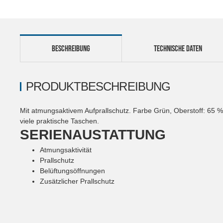
BESCHREIBUNG
TECHNISCHE DATEN
PRODUKTBESCHREIBUNG
Mit atmungsaktivem Aufprallschutz. Farbe Grün, Oberstoff: 65 %
viele praktische Taschen.
SERIENAUSTATTUNG
Atmungsaktivität
Prallschutz
Belüftungsöffnungen
Zusätzlicher Prallschutz