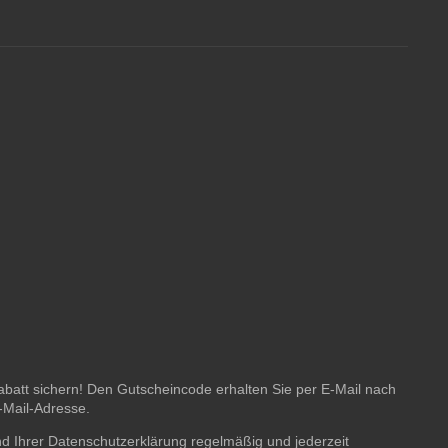
batt sichern! Den Gutscheincode erhalten Sie per E-Mail nach
E-Mail-Adresse.
nd Ihrer
Datenschutzerklärung
regelmäßig und jederzeit