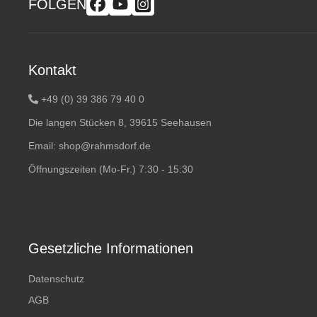
FOLGEN
Kontakt
+49 (0) 39 386 79 40 0
Die langen Stücken 8, 39615 Seehausen
Email:
shop@rahmsdorf.de
Öffnungszeiten (Mo-Fr.) 7:30 - 15:30
Gesetzliche Informationen
Datenschutz
AGB