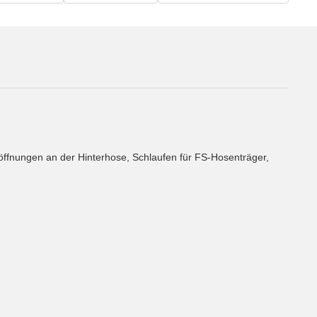
söffnungen an der Hinterhose, Schlaufen für FS-Hosenträger,