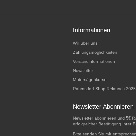
Informationen
Wir über uns
Zahlungsmöglichkeiten
Versandinformationen
Newsletter
Motorsägenkurse
Rahmsdorf Shop Relaunch 2025
Newsletter Abonnieren
5€
Newsletter abonnieren und
Ra
erfolgreicher Bestätigung Ihrer 
Bitte senden Sie mir entspreche