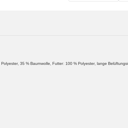
 Polyester, 35 % Baumwolle, Futter: 100 % Polyester, lange Belüftung