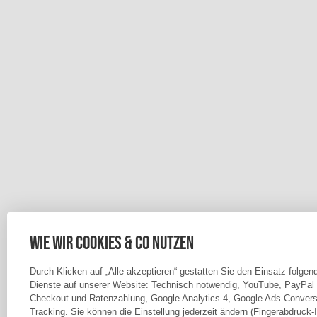
Wie wir Cookies & Co nutzen
Durch Klicken auf „Alle akzeptieren“ gestatten Sie den Einsatz folgen
Dienste auf unserer Website: Technisch notwendig, YouTube, PayPal
Checkout und Ratenzahlung, Google Analytics 4, Google Ads Convers
Tracking. Sie können die Einstellung jederzeit ändern (Fingerabdruck-