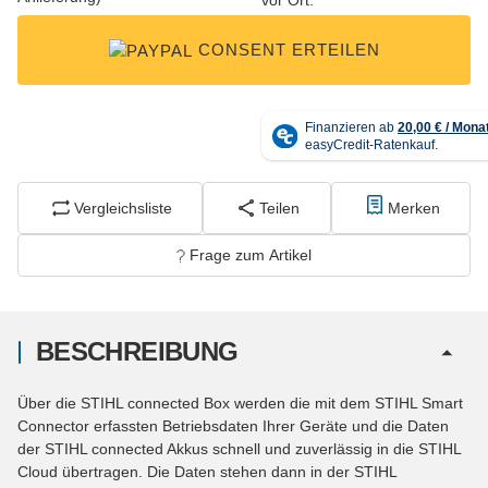
CONSENT ERTEILEN
Vergleichsliste
Teilen
Merken
Frage zum Artikel
BESCHREIBUNG
Über die STIHL connected Box werden die mit dem STIHL Smart
Connector erfassten Betriebsdaten Ihrer Geräte und die Daten
der STIHL connected Akkus schnell und zuverlässig in die STIHL
Cloud übertragen. Die Daten stehen dann in der STIHL