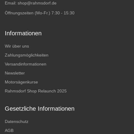
Email:
shop@rahmsdorf.de
Öffnungszeiten (Mo-Fr.) 7:30 - 15:30
Informationen
Wir über uns
Zahlungsmöglichkeiten
Versandinformationen
Newsletter
Motorsägenkurse
Rahmsdorf Shop Relaunch 2025
Gesetzliche Informationen
Datenschutz
AGB