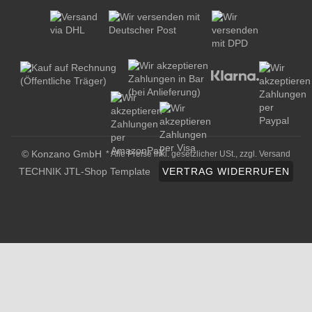
© Konzano GmbH
* Alle Preise inkl. gesetzlicher USt., zzgl.
Versand
TECHNIK JTL-Shop Template
VERTRAG WIDERRUFEN