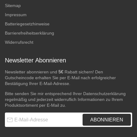
Sitemap
Impressum
Batteriegesetzhinweise
Barrierefreiheitserklärung
Widerrufsrecht
Newsletter Abonnieren
5€
Newsletter abonnieren und
Rabatt sichern! Den
Gutscheincode erhalten Sie per E-Mail nach erfolgreicher
Bestätigung Ihrer E-Mail-Adresse.
Bitte senden Sie mir entsprechend Ihrer
Datenschutzerklärung
regelmäßig und jederzeit widerruflich Informationen zu Ihrem
Produktsortiment per E-Mail zu.
E-Mail-Adresse
ABONNIEREN