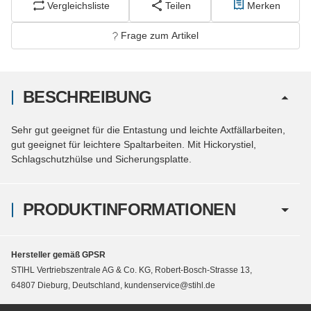
Vergleichsliste
Teilen
Merken
Frage zum Artikel
BESCHREIBUNG
Sehr gut geeignet für die Entastung und leichte Axtfällarbeiten,
gut geeignet für leichtere Spaltarbeiten. Mit Hickorystiel,
Schlagschutzhülse und Sicherungsplatte.
PRODUKTINFORMATIONEN
Hersteller gemäß GPSR
STIHL Vertriebszentrale AG & Co. KG, Robert-Bosch-Strasse 13,
64807 Dieburg, Deutschland, kundenservice@stihl.de