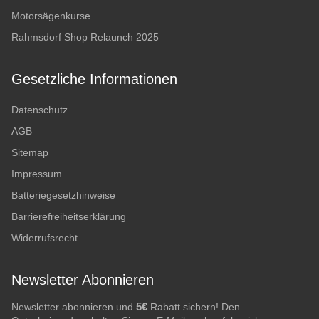
Motorsägenkurse
Rahmsdorf Shop Relaunch 2025
Gesetzliche Informationen
Datenschutz
AGB
Sitemap
Impressum
Batteriegesetzhinweise
Barrierefreiheitserklärung
Widerrufsrecht
Newsletter Abonnieren
5€
Newsletter abonnieren und
Rabatt sichern! Den