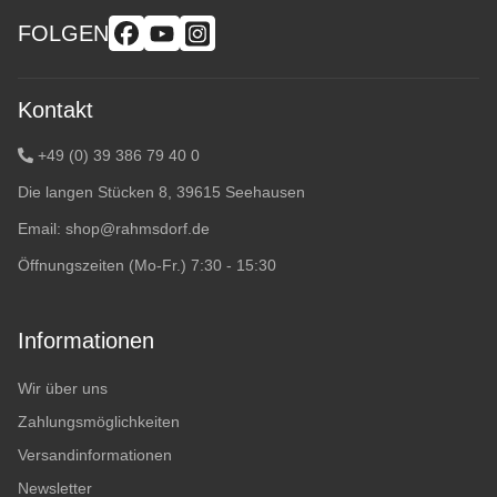
FOLGEN
Kontakt
+49 (0) 39 386 79 40 0
Die langen Stücken 8, 39615 Seehausen
Email:
shop@rahmsdorf.de
Öffnungszeiten (Mo-Fr.) 7:30 - 15:30
Informationen
Wir über uns
Zahlungsmöglichkeiten
Versandinformationen
Newsletter