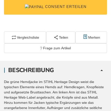
CONSENT ERTEILEN
Vergleichsliste
Teilen
Merken
Frage zum Artikel
BESCHREIBUNG
Die grüne Hemdjacke im STIHL Heritage Design weist die
typischen Elemente eines Hemds auf: Hemdkragen, Knopfleiste
und aufgesetzte Brusttaschen. Am linken Arm ist das STIHL
Heritage Web-Label angebracht, die Knöpfe sind aus Metall.
Hinzu kommen für Jacken typische Ergänzungen wie das
orangefarbene Innenfutter, Aufhänger und zusätzliche seitliche