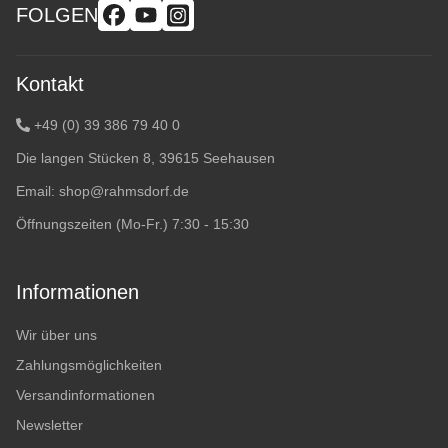
FOLGEN
Kontakt
+49 (0) 39 386 79 40 0
Die langen Stücken 8, 39615 Seehausen
Email:
shop@rahmsdorf.de
Öffnungszeiten (Mo-Fr.) 7:30 - 15:30
Informationen
Wir über uns
Zahlungsmöglichkeiten
Versandinformationen
Newsletter