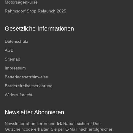
Motorsägenkurse
Rahmsdorf Shop Relaunch 2025
Gesetzliche Informationen
Datenschutz
AGB
Sitemap
Impressum
Batteriegesetzhinweise
Barrierefreiheitserklärung
Widerrufsrecht
Newsletter Abonnieren
5€
Newsletter abonnieren und
Rabatt sichern! Den
Gutscheincode erhalten Sie per E-Mail nach erfolgreicher