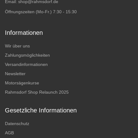
Email:
shop@rahmsdorf.de
Öffnungszeiten (Mo-Fr.) 7:30 - 15:30
Informationen
Wir über uns
Zahlungsmöglichkeiten
Versandinformationen
Newsletter
Motorsägenkurse
Rahmsdorf Shop Relaunch 2025
Gesetzliche Informationen
Datenschutz
AGB