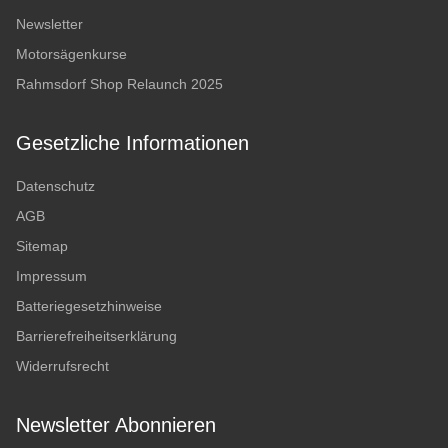
Newsletter
Motorsägenkurse
Rahmsdorf Shop Relaunch 2025
Gesetzliche Informationen
Datenschutz
AGB
Sitemap
Impressum
Batteriegesetzhinweise
Barrierefreiheitserklärung
Widerrufsrecht
Newsletter Abonnieren