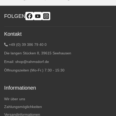
FOLGEN
Kontakt
+49 (0) 39 386 79 40 0
Die langen Stücken 8, 39615 Seehausen
Email:
shop@rahmsdorf.de
Öffnungszeiten (Mo-Fr.) 7:30 - 15:30
Informationen
Wir über uns
Zahlungsmöglichkeiten
Versandinformationen