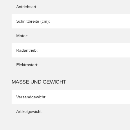
Antriebsart:
Schnittbreite (cm):
Motor:
Radantrieb:
Elektrostart:
MASSE UND GEWICHT
Versandgewicht:
Artikelgewicht: