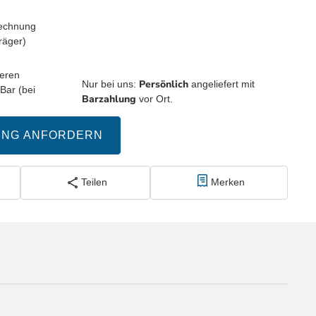
Persönlich
Nur bei uns:
angeliefert mit
Barzahlung
vor Ort.
UNG ANFORDERN
Teilen
Merken