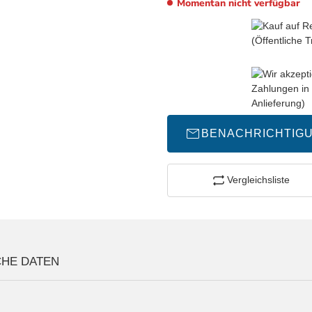
Momentan nicht verfügbar
BENACHRICHTIG
Vergleichsliste
CHE DATEN