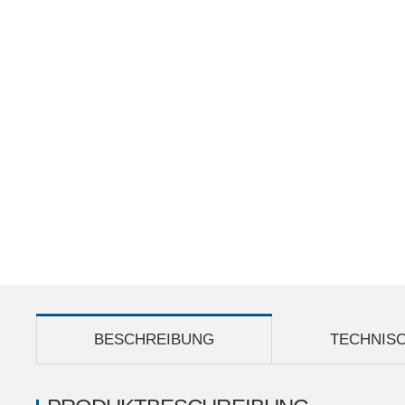
BESCHREIBUNG
TECHNIS