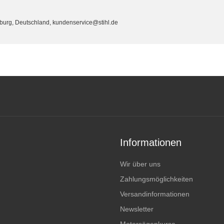
eburg, Deutschland, kundenservice@stihl.de
Informationen
Wir über uns
Zahlungsmöglichkeiten
Versandinformationen
Newsletter