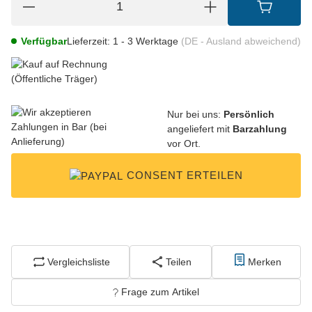
Verfügbar
Lieferzeit:
1 - 3 Werktage
(DE - Ausland abweichend)
Nur bei uns:
Persönlich
angeliefert mit
Barzahlung
vor Ort.
CONSENT ERTEILEN
Vergleichsliste
Teilen
Merken
Frage zum Artikel