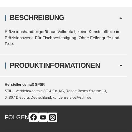
BESCHREIBUNG
Präzisionshandfeilgerät aus Vollmetall, keine Kunststoffteile im
Präzisionswerk. Für Tischbesfestigung. Ohne Feilengriffe und
Feile.
PRODUKTINFORMATIONEN
Hersteller gemäß GPSR
STIHL Vertriebszentrale AG & Co. KG, Robert-Bosch-Strasse 13,
64807 Dieburg, Deutschland, kundenservice@stihl.de
FOLGEN