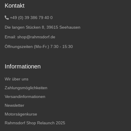
Kontakt
+49 (0) 39 386 79 40 0
Die langen Stücken 8, 39615 Seehausen
Email:
shop@rahmsdorf.de
Öffnungszeiten (Mo-Fr.) 7:30 - 15:30
Informationen
Wir über uns
Zahlungsmöglichkeiten
Versandinformationen
Newsletter
Motorsägenkurse
Rahmsdorf Shop Relaunch 2025