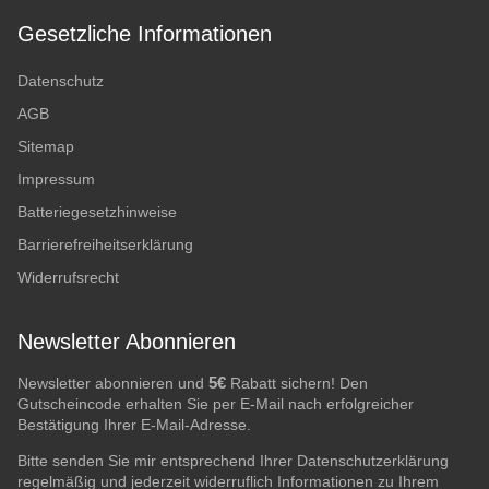
Gesetzliche Informationen
Datenschutz
AGB
Sitemap
Impressum
Batteriegesetzhinweise
Barrierefreiheitserklärung
Widerrufsrecht
Newsletter Abonnieren
5€
Newsletter abonnieren und
Rabatt sichern! Den
Gutscheincode erhalten Sie per E-Mail nach erfolgreicher
Bestätigung Ihrer E-Mail-Adresse.
Bitte senden Sie mir entsprechend Ihrer
Datenschutzerklärung
regelmäßig und jederzeit widerruflich Informationen zu Ihrem