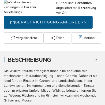
Persönlich
Nur bei uns:
Barzahlung
angeliefert mit
vor Ort.
BENACHRICHTIGUNG ANFORDERN
Vergleichsliste
Teilen
Merken
BESCHREIBUNG
Die Wildkrautbürste ermöglicht Ihnen eine bequeme rein
mechanische Unkrautbeseitigung – ohne Chemie. Daher ist sie
ideal für den Einsatz im Garten- und Landschaftsbau, in der
Landwirtschaft, im kommunalen und dienstleistenden Einsatz
oder im privaten Umfeld. Mit der Wildkrautbürste entfernen Sie
auf Wegen, Flächen und im Rinnstein wirksam wild wuchernde
Gräser und Moose.