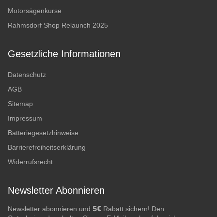
Motorsägenkurse
Rahmsdorf Shop Relaunch 2025
Gesetzliche Informationen
Datenschutz
AGB
Sitemap
Impressum
Batteriegesetzhinweise
Barrierefreiheitserklärung
Widerrufsrecht
Newsletter Abonnieren
5€
Newsletter abonnieren und
Rabatt sichern! Den