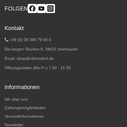
FOLGEN
Kontakt
+49 (0) 39 386 79 40 0
Die langen Stücken 8, 39615 Seehausen
Email:
shop@rahmsdorf.de
Öffnungszeiten (Mo-Fr.) 7:30 - 15:30
Informationen
Wir über uns
Zahlungsmöglichkeiten
Versandinformationen
Newsletter