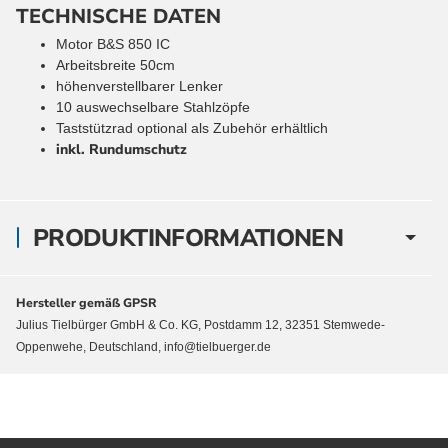
TECHNISCHE DATEN
Motor B&S 850 IC
Arbeitsbreite 50cm
höhenverstellbarer Lenker
10 auswechselbare Stahlzöpfe
Taststützrad optional als Zubehör erhältlich
inkl. Rundumschutz
PRODUKTINFORMATIONEN
Hersteller gemäß GPSR
Julius Tielbürger GmbH & Co. KG, Postdamm 12, 32351 Stemwede-
Oppenwehe, Deutschland, info@tielbuerger.de