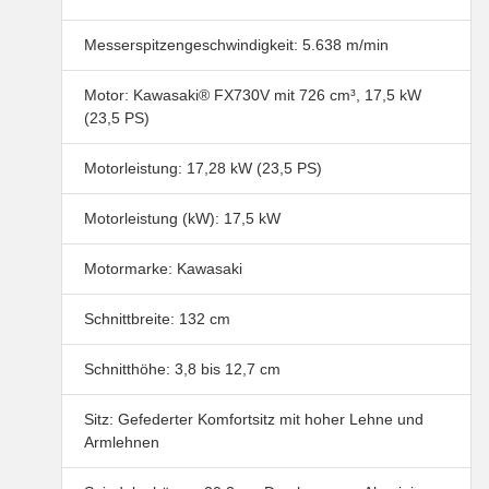
Messerspitzengeschwindigkeit: 5.638 m/min
Motor: Kawasaki® FX730V mit 726 cm³, 17,5 kW
(23,5 PS)
Motorleistung: 17,28 kW (23,5 PS)
Motorleistung (kW): 17,5 kW
Motormarke: Kawasaki
Schnittbreite: 132 cm
Schnitthöhe: 3,8 bis 12,7 cm
Sitz: Gefederter Komfortsitz mit hoher Lehne und
Armlehnen