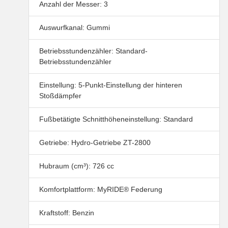
Anzahl der Messer: 3
Auswurfkanal: Gummi
Betriebsstundenzähler: Standard-
Betriebsstundenzähler
Einstellung: 5-Punkt-Einstellung der hinteren
Stoßdämpfer
Fußbetätigte Schnitthöheneinstellung: Standard
Getriebe: Hydro-Getriebe ZT-2800
Hubraum (cm³): 726 cc
Komfortplattform: MyRIDE® Federung
Kraftstoff: Benzin