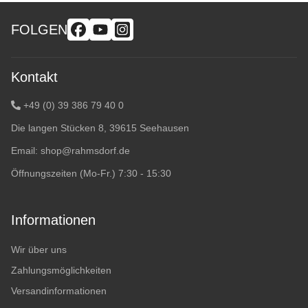
FOLGEN
Kontakt
+49 (0) 39 386 79 40 0
Die langen Stücken 8, 39615 Seehausen
Email:
shop@rahmsdorf.de
Öffnungszeiten (Mo-Fr.) 7:30 - 15:30
Informationen
Wir über uns
Zahlungsmöglichkeiten
Versandinformationen