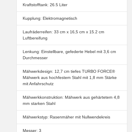
Kraftstofftank: 26.5 Liter
Kupplung: Elektromagnetisch
Laufräderreifen: 33 cm x 16,5 cm x 15.2 cm
Luftbereifung
Lenkung: Einstellbare, gefederte Hebel mit 3,6 cm
Durchmesser
Mähwerkdesign: 12,7 cm tiefes TURBO FORCE®
Mähwerk aus hochfestem Stahl mit 1,8 mm Stärke
mit Anfahrschutz
Mähwerkkonstruktion: Mähwerk aus gehärtetem 4,8
mm starken Stahl
Mähwerkstyp: Rasenmäher mit Nullwendekreis
Messer: 3