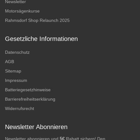
Newsletter
Motorsägenkurse
Rahmsdorf Shop Relaunch 2025
Gesetzliche Informationen
Datenschutz
AGB
Sitemap
Impressum
Batteriegesetzhinweise
Barrierefreiheitserklärung
Widerrufsrecht
Newsletter Abonnieren
5€
Newsletter abonnieren und
Rabatt sichern! Den