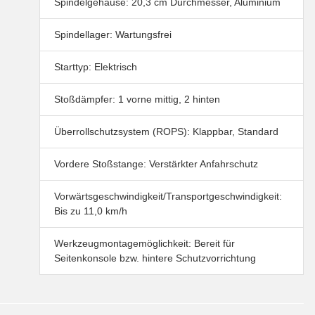
Spindelgehäuse: 20,3 cm Durchmesser, Aluminium
Spindellager: Wartungsfrei
Starttyp: Elektrisch
Stoßdämpfer: 1 vorne mittig, 2 hinten
Überrollschutzsystem (ROPS): Klappbar, Standard
Vordere Stoßstange: Verstärkter Anfahrschutz
Vorwärtsgeschwindigkeit/Transportgeschwindigkeit:
Bis zu 11,0 km/h
Werkzeugmontagemöglichkeit: Bereit für
Seitenkonsole bzw. hintere Schutzvorrichtung