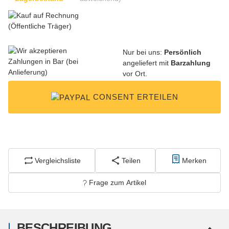
Nur bei uns:
Persönlich
angeliefert mit
Barzahlung
vor Ort.
CONSENT ERTEILEN
Vergleichsliste
Teilen
Merken
Frage zum Artikel
BESCHREIBUNG