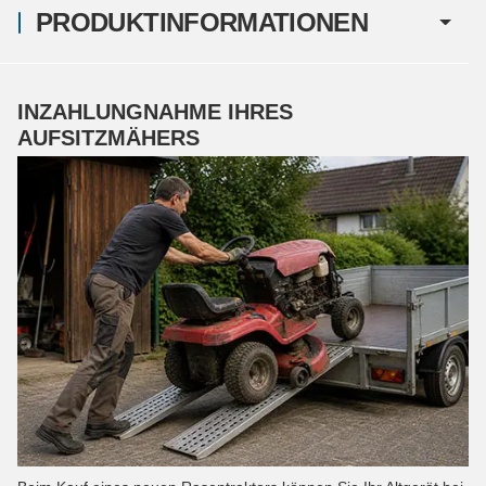
PRODUKTINFORMATIONEN
INZAHLUNGNAHME IHRES
AUFSITZMÄHERS