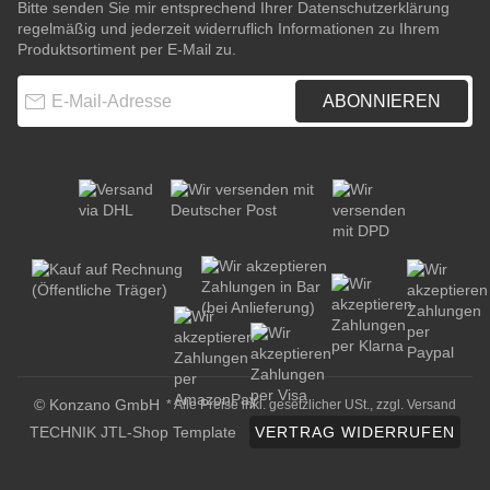
Bitte senden Sie mir entsprechend Ihrer
Datenschutzerklärung
regelmäßig und jederzeit widerruflich Informationen zu Ihrem
Produktsortiment per E-Mail zu.
E-Mail-Adresse
ABONNIEREN
© Konzano GmbH
* Alle Preise inkl. gesetzlicher USt., zzgl.
Versand
TECHNIK JTL-Shop Template
VERTRAG WIDERRUFEN