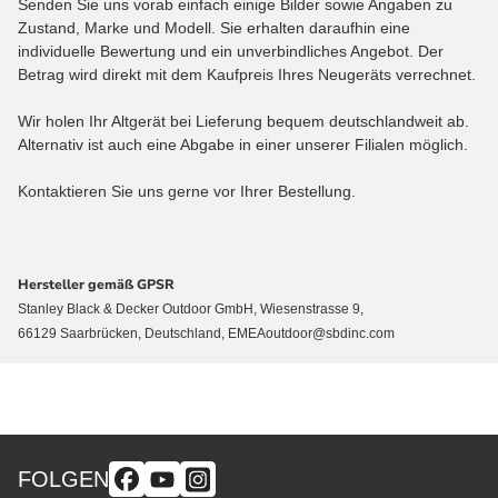
Senden Sie uns vorab einfach einige Bilder sowie Angaben zu
Zustand, Marke und Modell. Sie erhalten daraufhin eine
individuelle Bewertung und ein unverbindliches Angebot. Der
Betrag wird direkt mit dem Kaufpreis Ihres Neugeräts verrechnet.
Wir holen Ihr Altgerät bei Lieferung bequem deutschlandweit ab.
Alternativ ist auch eine Abgabe in einer unserer Filialen möglich.
Kontaktieren Sie uns gerne vor Ihrer Bestellung.
Hersteller gemäß GPSR
Stanley Black & Decker Outdoor GmbH, Wiesenstrasse 9,
66129 Saarbrücken, Deutschland, EMEAoutdoor@sbdinc.com
FOLGEN