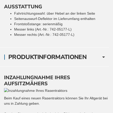
AUSSTATTUNG
Fahrtrichtungswahl: über Hebel an der linken Seite
Seitenauswurf-Deflektor im Lieferumfang enthalten
Frontstoßstange: serienmäßig
Messer links (Art.-Nr.: 742-05177-L)
Messer rechts (Art.-Nr.: 742-05177-L)
PRODUKTINFORMATIONEN
INZAHLUNGNAHME IHRES
AUFSITZMÄHERS
Beim Kauf eines neuen Rasentraktors können Sie Ihr Altgerät bei
uns in Zahlung geben.