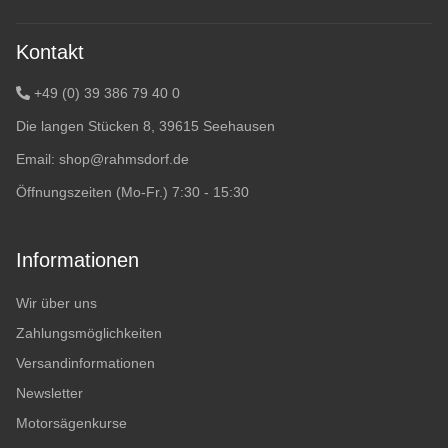
Kontakt
+49 (0) 39 386 79 40 0
Die langen Stücken 8, 39615 Seehausen
Email:
shop@rahmsdorf.de
Öffnungszeiten (Mo-Fr.) 7:30 - 15:30
Informationen
Wir über uns
Zahlungsmöglichkeiten
Versandinformationen
Newsletter
Motorsägenkurse