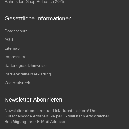
Rahmsdorf Shop Relaunch 2025
Gesetzliche Informationen
Datenschutz
AGB
Sitemap
Impressum
Batteriegesetzhinweise
Barrierefreiheitserklärung
Widerrufsrecht
Newsletter Abonnieren
5€
Newsletter abonnieren und
Rabatt sichern! Den
Gutscheincode erhalten Sie per E-Mail nach erfolgreicher
Bestätigung Ihrer E-Mail-Adresse.