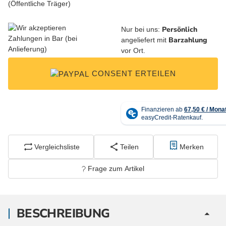
Persönlich
Nur bei uns:
Barzahlung
angeliefert mit
vor Ort.
CONSENT ERTEILEN
Vergleichsliste
Teilen
Merken
Frage zum Artikel
BESCHREIBUNG