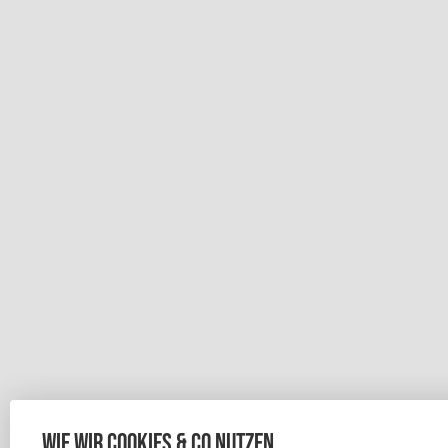
Wie wir Cookies & Co nutzen