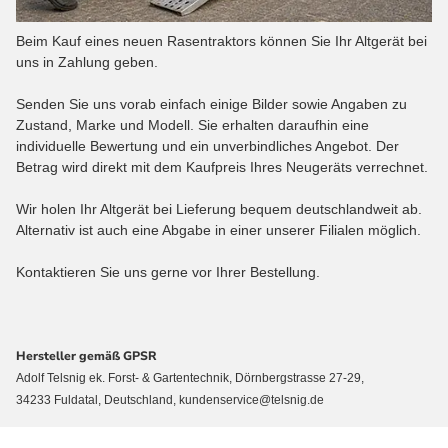
Beim Kauf eines neuen Rasentraktors können Sie Ihr Altgerät bei
uns in Zahlung geben.
Senden Sie uns vorab einfach einige Bilder sowie Angaben zu
Zustand, Marke und Modell. Sie erhalten daraufhin eine
individuelle Bewertung und ein unverbindliches Angebot. Der
Betrag wird direkt mit dem Kaufpreis Ihres Neugeräts verrechnet.
Wir holen Ihr Altgerät bei Lieferung bequem deutschlandweit ab.
Alternativ ist auch eine Abgabe in einer unserer Filialen möglich.
Kontaktieren Sie uns gerne vor Ihrer Bestellung.
Hersteller gemäß GPSR
Adolf Telsnig ek. Forst- & Gartentechnik, Dörnbergstrasse 27-29,
34233 Fuldatal, Deutschland, kundenservice@telsnig.de