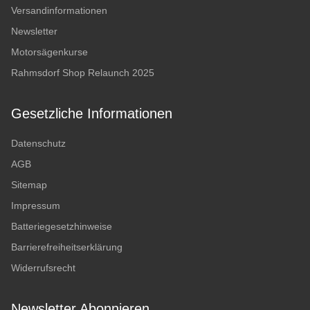
Versandinformationen
Newsletter
Motorsägenkurse
Rahmsdorf Shop Relaunch 2025
Gesetzliche Informationen
Datenschutz
AGB
Sitemap
Impressum
Batteriegesetzhinweise
Barrierefreiheitserklärung
Widerrufsrecht
Newsletter Abonnieren