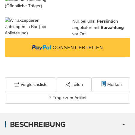
Persönlich
Nur bei uns:
Barzahlung
angeliefert mit
vor Ort.
CONSENT ERTEILEN
Vergleichsliste
Teilen
Merken
Frage zum Artikel
BESCHREIBUNG