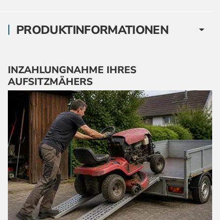
PRODUKTINFORMATIONEN
INZAHLUNGNAHME IHRES
AUFSITZMÄHERS