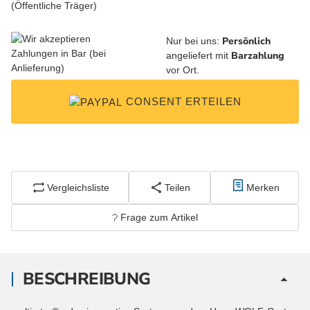
Persönlich
Nur bei uns:
Barzahlung
angeliefert mit
vor Ort.
CONSENT ERTEILEN
Vergleichsliste
Teilen
Merken
Frage zum Artikel
BESCHREIBUNG