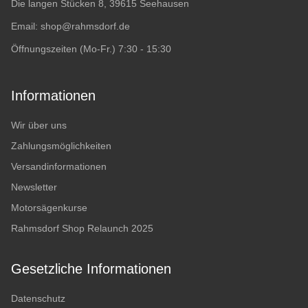
Die langen Stücken 8, 39615 Seehausen
Email:
shop@rahmsdorf.de
Öffnungszeiten (Mo-Fr.) 7:30 - 15:30
Informationen
Wir über uns
Zahlungsmöglichkeiten
Versandinformationen
Newsletter
Motorsägenkurse
Rahmsdorf Shop Relaunch 2025
Gesetzliche Informationen
Datenschutz