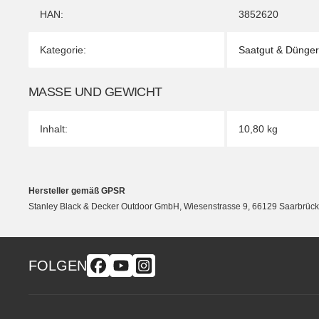
HAN:
3852620
Kategorie:
Saatgut & Dünger
MASSE UND GEWICHT
Inhalt:
10,80 kg
Hersteller gemäß GPSR
Stanley Black & Decker Outdoor GmbH, Wiesenstrasse 9, 66129 Saarbrü
FOLGEN