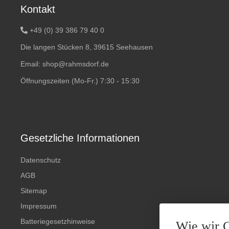
Kontakt
+49 (0) 39 386 79 40 0
Die langen Stücken 8, 39615 Seehausen
Email:
shop@rahmsdorf.de
Öffnungszeiten (Mo-Fr.) 7:30 - 15:30
Gesetzliche Informationen
Datenschutz
AGB
Sitemap
Impressum
Batteriegesetzhinweise
Wie wir 