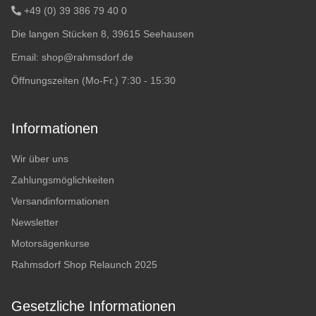
+49 (0) 39 386 79 40 0
Die langen Stücken 8, 39615 Seehausen
Email:
shop@rahmsdorf.de
Öffnungszeiten (Mo-Fr.) 7:30 - 15:30
Informationen
Wir über uns
Zahlungsmöglichkeiten
Versandinformationen
Newsletter
Motorsägenkurse
Rahmsdorf Shop Relaunch 2025
Gesetzliche Informationen