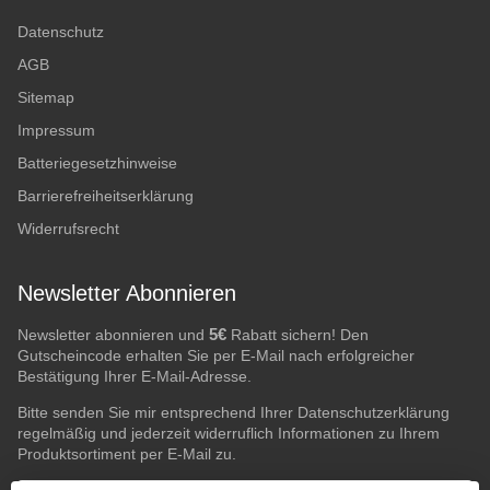
Datenschutz
AGB
Sitemap
Impressum
Batteriegesetzhinweise
Barrierefreiheitserklärung
Widerrufsrecht
Newsletter Abonnieren
5€
Newsletter abonnieren und
Rabatt sichern! Den
Gutscheincode erhalten Sie per E-Mail nach erfolgreicher
Bestätigung Ihrer E-Mail-Adresse.
Bitte senden Sie mir entsprechend Ihrer
Datenschutzerklärung
regelmäßig und jederzeit widerruflich Informationen zu Ihrem
Produktsortiment per E-Mail zu.