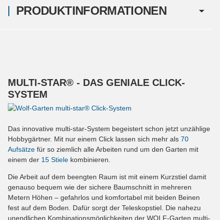
PRODUKTINFORMATIONEN
MULTI-STAR® - DAS GENIALE CLICK-
SYSTEM
Das innovative multi-star-System begeistert schon jetzt unzählige
Hobbygärtner. Mit nur einem Click lassen sich mehr als
70
Aufsätze
für so ziemlich alle Arbeiten rund um den Garten mit
einem der
15 Stiele
kombinieren.
Die Arbeit auf dem beengten Raum ist mit einem Kurzstiel damit
genauso bequem wie der sichere Baumschnitt in mehreren
Metern Höhen – gefahrlos und komfortabel mit beiden Beinen
fest auf dem Boden. Dafür sorgt der Teleskopstiel. Die nahezu
unendlichen Kombinationsmöglichkeiten der WOLF-Garten multi-