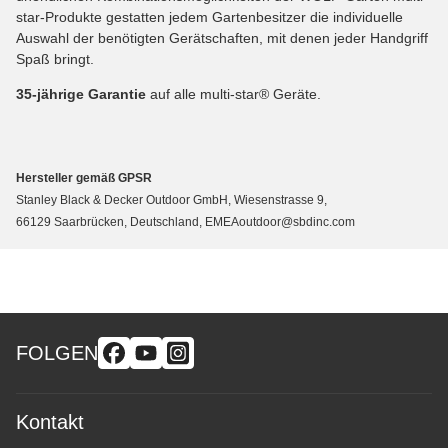
star-Produkte gestatten jedem Gartenbesitzer die individuelle
Auswahl der benötigten Gerätschaften, mit denen jeder Handgriff
Spaß bringt.
35-jährige Garantie
auf alle multi-star® Geräte.
Hersteller gemäß GPSR
Stanley Black & Decker Outdoor GmbH, Wiesenstrasse 9,
66129 Saarbrücken, Deutschland, EMEAoutdoor@sbdinc.com
FOLGEN
Kontakt