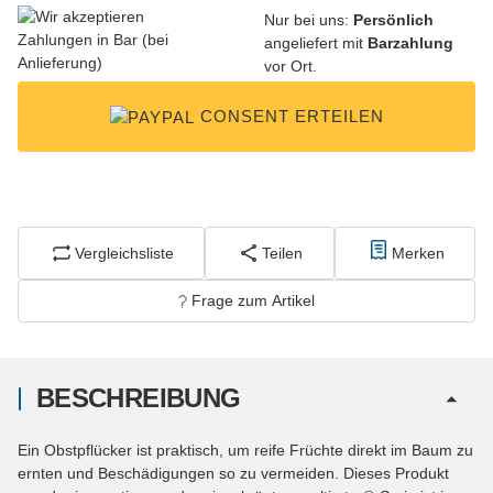
Nur bei uns:
Persönlich
angeliefert mit
Barzahlung
vor Ort.
CONSENT ERTEILEN
Vergleichsliste
Teilen
Merken
Frage zum Artikel
BESCHREIBUNG
Ein Obstpflücker ist praktisch, um reife Früchte direkt im Baum zu
ernten und Beschädigungen so zu vermeiden. Dieses Produkt