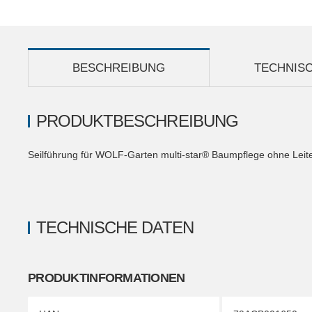
BESCHREIBUNG
TECHNIS
PRODUKTBESCHREIBUNG
Seilführung für WOLF-Garten multi-star® Baumpflege ohne Leit
TECHNISCHE DATEN
PRODUKTINFORMATIONEN