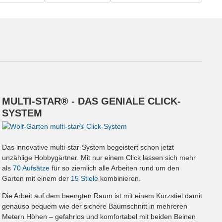
MULTI-STAR® - DAS GENIALE CLICK-
SYSTEM
Das innovative multi-star-System begeistert schon jetzt
unzählige Hobbygärtner. Mit nur einem Click lassen sich mehr
als
70 Aufsätze
für so ziemlich alle Arbeiten rund um den
Garten mit einem der
15 Stiele
kombinieren.
Die Arbeit auf dem beengten Raum ist mit einem Kurzstiel damit
genauso bequem wie der sichere Baumschnitt in mehreren
Metern Höhen – gefahrlos und komfortabel mit beiden Beinen