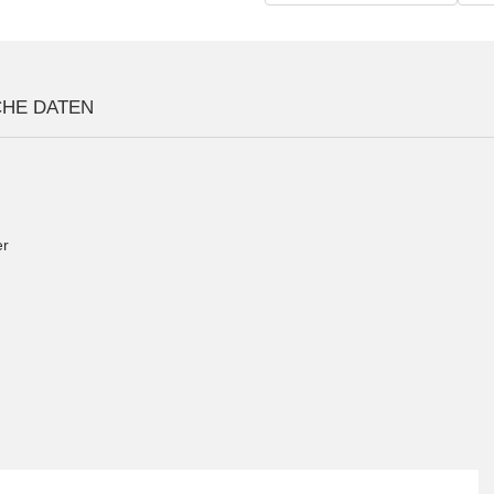
CHE DATEN
er