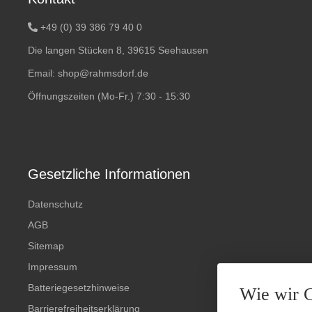
+49 (0) 39 386 79 40 0
Die langen Stücken 8, 39615 Seehausen
Email:
shop@rahmsdorf.de
Öffnungszeiten (Mo-Fr.) 7:30 - 15:30
Gesetzliche Informationen
Datenschutz
AGB
Sitemap
Impressum
Batteriegesetzhinweise
Wie wir 
Barrierefreiheitserklärung