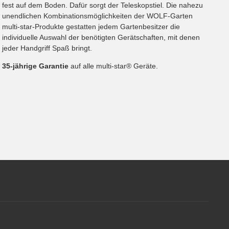
fest auf dem Boden. Dafür sorgt der Teleskopstiel. Die nahezu
unendlichen Kombinationsmöglichkeiten der WOLF-Garten
multi-star-Produkte gestatten jedem Gartenbesitzer die
individuelle Auswahl der benötigten Gerätschaften, mit denen
jeder Handgriff Spaß bringt.
35-jährige Garantie
auf alle multi-star® Geräte.