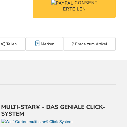
CONSENT
ERTEILEN
Teilen
Merken
Frage zum Artikel
MULTI-STAR® - DAS GENIALE CLICK-
SYSTEM