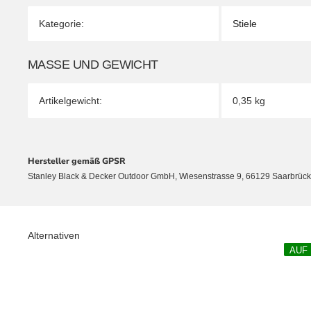
Kategorie:
Stiele
MASSE UND GEWICHT
Artikelgewicht:
0,35
kg
Hersteller gemäß GPSR
Stanley Black & Decker Outdoor GmbH, Wiesenstrasse 9, 66129 Saarbrü
Alternativen
AUF