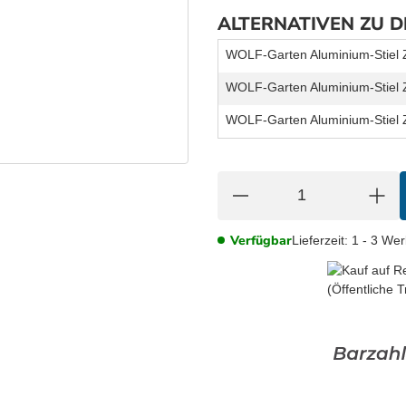
ALTERNATIVEN ZU 
WOLF-Garten Aluminium-Stiel
WOLF-Garten Aluminium-Stiel
WOLF-Garten Aluminium-Stiel 
Verfügbar
Lieferzeit:
1 - 3 We