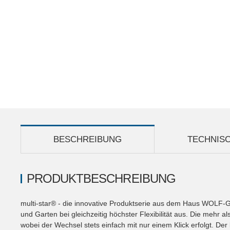
BESCHREIBUNG
TECHNIS
PRODUKTBESCHREIBUNG
multi-star® - die innovative Produktserie aus dem Haus WOLF-Ga
und Garten bei gleichzeitig höchster Flexibilität aus. Die mehr a
wobei der Wechsel stets einfach mit nur einem Klick erfolgt. Der