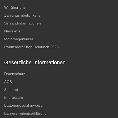
Wir über uns
Zahlungsmöglichkeiten
Versandinformationen
Newsletter
Motorsägenkurse
Rahmsdorf Shop Relaunch 2025
Gesetzliche Informationen
Datenschutz
AGB
Sitemap
Impressum
Batteriegesetzhinweise
Barrierefreiheitserklärung