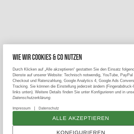
Wie wir Cookies & Co nutzen
Durch Klicken auf „Alle akzeptieren“ gestatten Sie den Einsatz folgen
Dienste auf unserer Website: Technisch notwendig, YouTube, PayPal
Checkout und Ratenzahlung, Google Analytics 4, Google Ads Convers
Tracking. Sie können die Einstellung jederzeit ändern (Fingerabdruck-
links unten). Weitere Details finden Sie unter
Konfigurieren
und in unse
Datenschutzerklärung
.
|
Impressum
Datenschutz
ALLE AKZEPTIEREN
KONFIGURIEREN