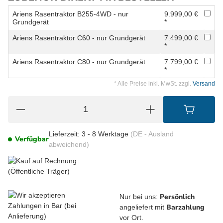
Ariens Rasentraktor B255-4WD - nur
9.999,00 €
Grundgerät
*
Ariens Rasentraktor C60 - nur Grundgerät
7.499,00 €
*
Ariens Rasentraktor C80 - nur Grundgerät
7.799,00 €
*
* Alle Preise inkl. MwSt. zzgl.
Versand
Lieferzeit:
3 - 8 Werktage
(DE - Ausland
Verfügbar
abweichend)
Persönlich
Nur bei uns:
Barzahlung
angeliefert mit
vor Ort.