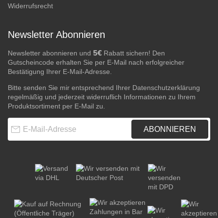
Widerrufsrecht
Newsletter Abonnieren
5€
Newsletter abonnieren und
Rabatt sichern! Den
Gutscheincode erhalten Sie per E-Mail nach erfolgreicher
Bestätigung Ihrer E-Mail-Adresse.
Bitte senden Sie mir entsprechend Ihrer
Datenschutzerklärung
regelmäßig und jederzeit widerruflich Informationen zu Ihrem
Produktsortiment per E-Mail zu.
E-Mail-Adresse
ABONNIEREN