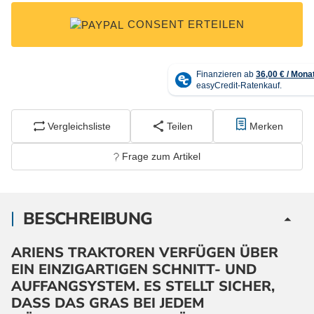
CONSENT ERTEILEN
Vergleichsliste
Teilen
Merken
Frage zum Artikel
BESCHREIBUNG
ARIENS TRAKTOREN VERFÜGEN ÜBER
EIN EINZIGARTIGEN SCHNITT- UND
AUFFANGSYSTEM. ES STELLT SICHER,
DASS DAS GRAS BEI JEDEM