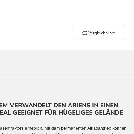
Vergleichsliste
EM VERWANDELT DEN ARIENS IN EINEN
EAL GEEIGNET FÜR HÜGELIGES GELÄNDE
Rasentraktors
erheblich. Mit dem permanenten Allradantrieb können