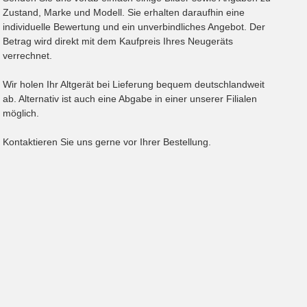
Zustand, Marke und Modell. Sie erhalten daraufhin eine
individuelle Bewertung und ein unverbindliches Angebot. Der
Betrag wird direkt mit dem Kaufpreis Ihres Neugeräts
verrechnet.
Wir holen Ihr Altgerät bei Lieferung bequem deutschlandweit
ab. Alternativ ist auch eine Abgabe in einer unserer Filialen
möglich.
Kontaktieren Sie uns gerne vor Ihrer Bestellung.