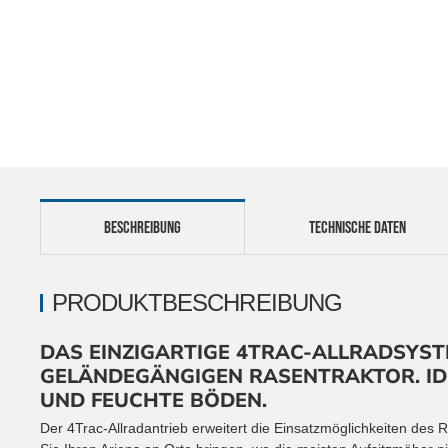
BESCHREIBUNG
TECHNISCHE DATEN
PRODUKTBESCHREIBUNG
DAS EINZIGARTIGE 4TRAC-ALLRADSYST
GELÄNDEGÄNGIGEN RASENTRAKTOR. ID
UND FEUCHTE BÖDEN.
Der 4Trac-Allradantrieb erweitert die Einsatzmöglichkeiten des 