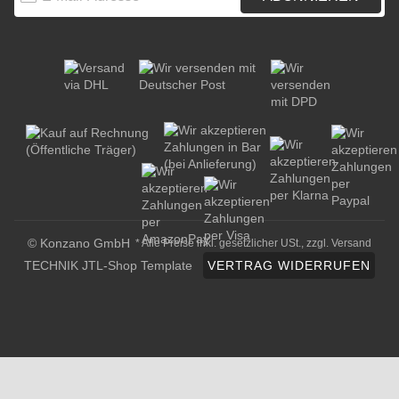
© Konzano GmbH
* Alle Preise inkl. gesetzlicher USt., zzgl.
Versand
TECHNIK JTL-Shop Template
VERTRAG WIDERRUFEN