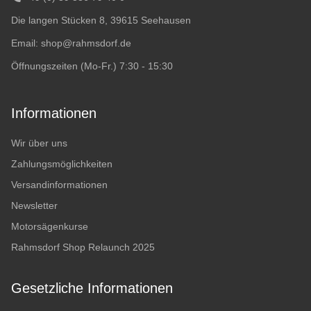
Die langen Stücken 8, 39615 Seehausen
Email:
shop@rahmsdorf.de
Öffnungszeiten (Mo-Fr.) 7:30 - 15:30
Informationen
Wir über uns
Zahlungsmöglichkeiten
Versandinformationen
Newsletter
Motorsägenkurse
Rahmsdorf Shop Relaunch 2025
Gesetzliche Informationen