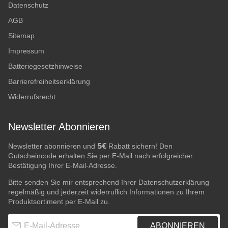
Datenschutz
AGB
Sitemap
Impressum
Batteriegesetzhinweise
Barrierefreiheitserklärung
Widerrufsrecht
Newsletter Abonnieren
5€
Newsletter abonnieren und
Rabatt sichern! Den
Gutscheincode erhalten Sie per E-Mail nach erfolgreicher
Bestätigung Ihrer E-Mail-Adresse.
Bitte senden Sie mir entsprechend Ihrer
Datenschutzerklärung
regelmäßig und jederzeit widerruflich Informationen zu Ihrem
Produktsortiment per E-Mail zu.
E-Mail-Adresse
ABONNIEREN