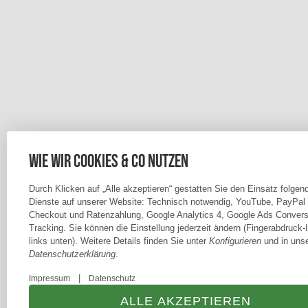
Wie wir Cookies & Co nutzen
Durch Klicken auf „Alle akzeptieren“ gestatten Sie den Einsatz folgen
Dienste auf unserer Website: Technisch notwendig, YouTube, PayPal
Checkout und Ratenzahlung, Google Analytics 4, Google Ads Convers
Tracking. Sie können die Einstellung jederzeit ändern (Fingerabdruck-
links unten). Weitere Details finden Sie unter
Konfigurieren
und in unse
Datenschutzerklärung
.
|
Impressum
Datenschutz
ALLE AKZEPTIEREN