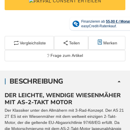
CONSENT ERTEILEN
Vergleichsliste
Teilen
Merken
Frage zum Artikel
BESCHREIBUNG
DER LEICHTE, WENDIGE WIESENMÄHER
MIT AS-2-TAKT MOTOR
Der Klassiker unter den Allmähern mit 3-Rad-Konzept. Der AS 21
2T ES ist ein Wiesenmäher mit dem weltweit einzigen 2-Takt-
Motor, der die geltende EU-Abgasrichtlinie 97/68/EG erfüllt. Da
die Motorschmierung mit dem AS-2-Takt-Motor lageunabhängig