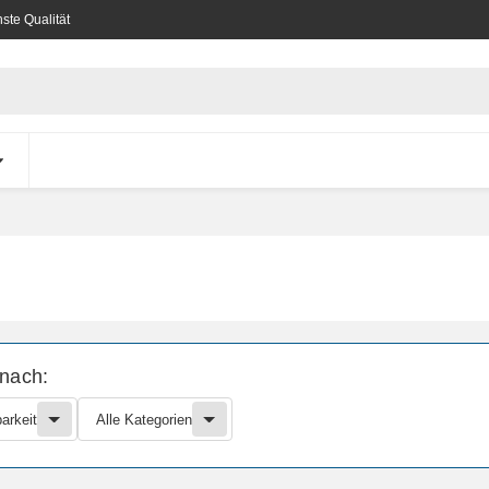
ste Qualität
 nach:
arkeit
Alle Kategorien