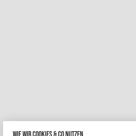
Wie wir Cookies & Co nutzen