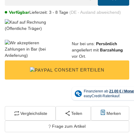
Verfügbar
Lieferzeit:
3 - 8 Tage
(DE - Ausland abweichend)
Persönlich
Nur bei uns:
Barzahlung
angeliefert mit
vor Ort.
CONSENT ERTEILEN
Vergleichsliste
Teilen
Merken
Frage zum Artikel