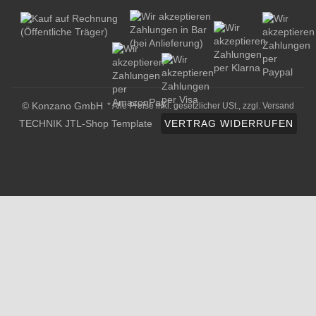
© Konzano GmbH
* Alle Preise inkl. gesetzlicher USt., zzgl.
Versand
TECHNIK JTL-Shop Template
VERTRAG WIDERRUFEN