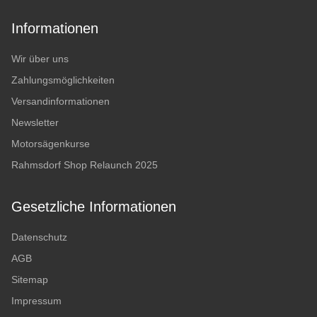
Informationen
Wir über uns
Zahlungsmöglichkeiten
Versandinformationen
Newsletter
Motorsägenkurse
Rahmsdorf Shop Relaunch 2025
Gesetzliche Informationen
Datenschutz
AGB
Sitemap
Impressum