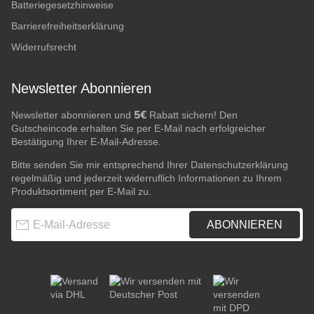
Batteriegesetzhinweise
Barrierefreiheitserklärung
Widerrufsrecht
Newsletter Abonnieren
5€
Newsletter abonnieren und
Rabatt sichern! Den
Gutscheincode erhalten Sie per E-Mail nach erfolgreicher
Bestätigung Ihrer E-Mail-Adresse.
Bitte senden Sie mir entsprechend Ihrer
Datenschutzerklärung
regelmäßig und jederzeit widerruflich Informationen zu Ihrem
Produktsortiment per E-Mail zu.
E-Mail-Adresse
ABONNIEREN