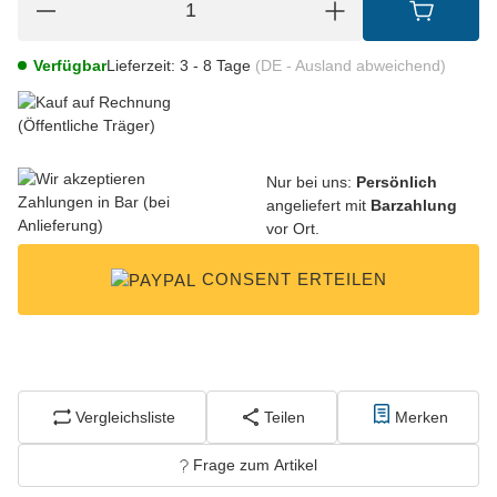
Verfügbar
Lieferzeit:
3 - 8 Tage
(DE - Ausland abweichend)
Nur bei uns:
Persönlich
angeliefert mit
Barzahlung
vor Ort.
CONSENT ERTEILEN
Vergleichsliste
Teilen
Merken
Frage zum Artikel