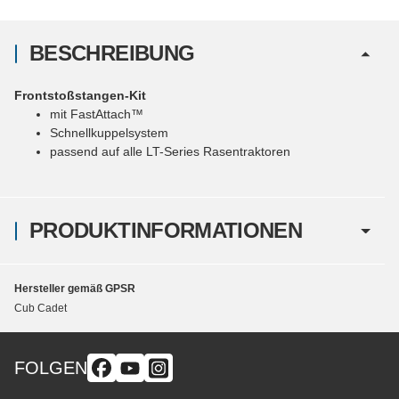
BESCHREIBUNG
Frontstoßstangen-Kit
mit FastAttach™
Schnellkuppelsystem
passend auf alle LT-Series Rasentraktoren
PRODUKTINFORMATIONEN
Hersteller gemäß GPSR
Cub Cadet
FOLGEN