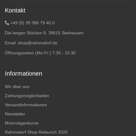
Kontakt
+49 (0) 39 386 79 40 0
Die langen Stücken 8, 39615 Seehausen
Email:
shop@rahmsdorf.de
Öffnungszeiten (Mo-Fr.) 7:30 - 15:30
Informationen
Wir über uns
Zahlungsmöglichkeiten
Versandinformationen
Newsletter
Motorsägenkurse
Rahmsdorf Shop Relaunch 2025