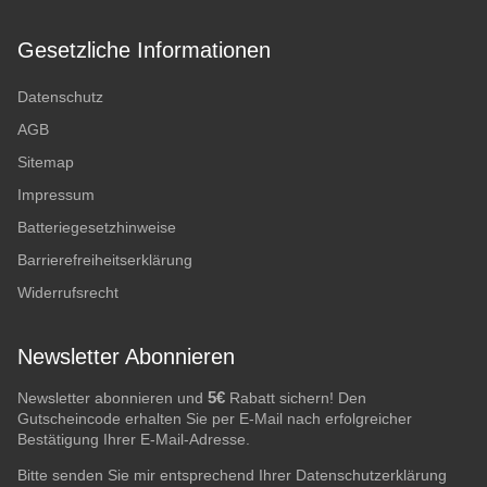
Gesetzliche Informationen
Datenschutz
AGB
Sitemap
Impressum
Batteriegesetzhinweise
Barrierefreiheitserklärung
Widerrufsrecht
Newsletter Abonnieren
5€
Newsletter abonnieren und
Rabatt sichern! Den
Gutscheincode erhalten Sie per E-Mail nach erfolgreicher
Bestätigung Ihrer E-Mail-Adresse.
Bitte senden Sie mir entsprechend Ihrer
Datenschutzerklärung