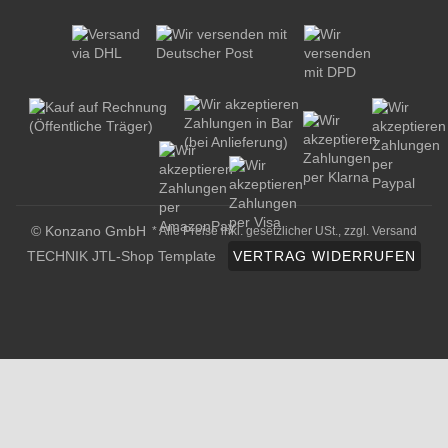
© Konzano GmbH
* Alle Preise inkl. gesetzlicher USt., zzgl.
Versand
TECHNIK JTL-Shop Template
VERTRAG WIDERRUFEN