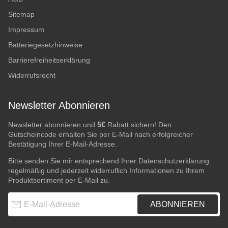
Sitemap
Impressum
Batteriegesetzhinweise
Barrierefreiheitserklärung
Widerrufsrecht
Newsletter Abonnieren
5€
Newsletter abonnieren und
Rabatt sichern! Den
Gutscheincode erhalten Sie per E-Mail nach erfolgreicher
Bestätigung Ihrer E-Mail-Adresse.
Bitte senden Sie mir entsprechend Ihrer
Datenschutzerklärung
regelmäßig und jederzeit widerruflich Informationen zu Ihrem
Produktsortiment per E-Mail zu.
E-Mail-Adresse
ABONNIEREN