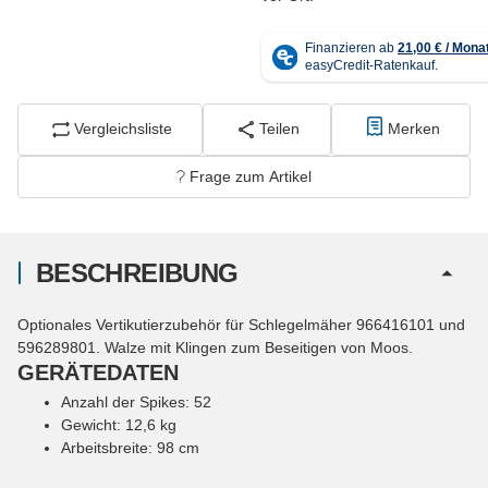
Vergleichsliste
Teilen
Merken
Frage zum Artikel
BESCHREIBUNG
Optionales Vertikutierzubehör für Schlegelmäher 966416101 und
596289801. Walze mit Klingen zum Beseitigen von Moos.
GERÄTEDATEN
Anzahl der Spikes: 52
Gewicht: 12,6 kg
Arbeitsbreite: 98 cm