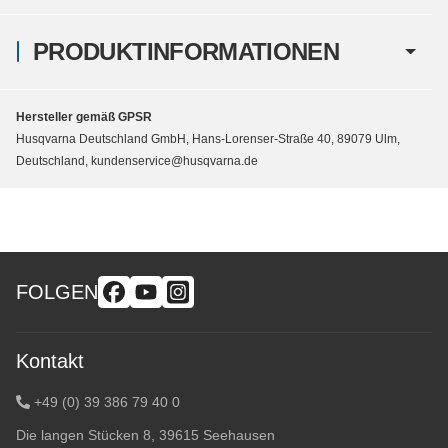
PRODUKTINFORMATIONEN
Hersteller gemäß GPSR
Husqvarna Deutschland GmbH, Hans-Lorenser-Straße 40, 89079 Ulm,
Deutschland, kundenservice@husqvarna.de
FOLGEN
Kontakt
+49 (0) 39 386 79 40 0
Die langen Stücken 8, 39615 Seehausen