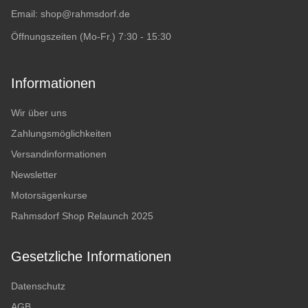
Email:
shop@rahmsdorf.de
Öffnungszeiten (Mo-Fr.) 7:30 - 15:30
Informationen
Wir über uns
Zahlungsmöglichkeiten
Versandinformationen
Newsletter
Motorsägenkurse
Rahmsdorf Shop Relaunch 2025
Gesetzliche Informationen
Datenschutz
AGB