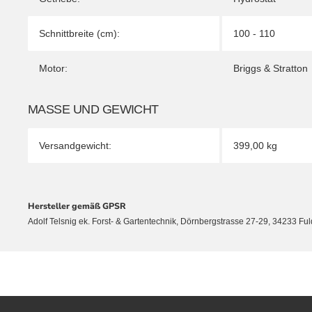
Schnittbreite (cm):
100 - 110
Motor:
Briggs & Stratton
MASSE UND GEWICHT
Versandgewicht:
399,00 kg
Hersteller gemäß GPSR
Adolf Telsnig ek. Forst- & Gartentechnik, Dörnbergstrasse 27-29, 34233 Fu