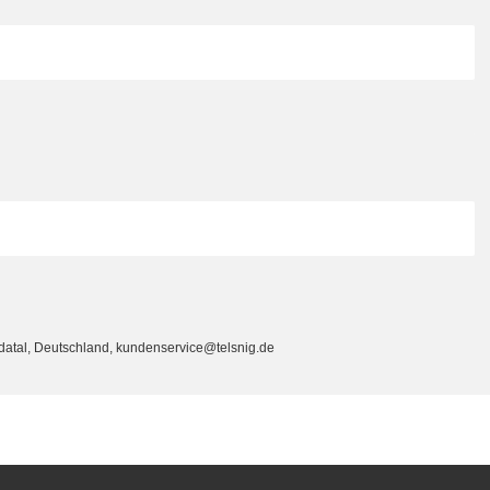
ldatal, Deutschland, kundenservice@telsnig.de