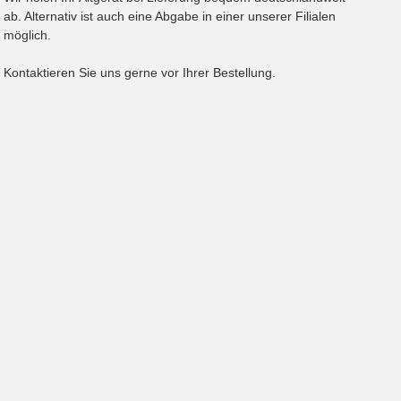
ab. Alternativ ist auch eine Abgabe in einer unserer Filialen
möglich.
Kontaktieren Sie uns gerne vor Ihrer Bestellung.