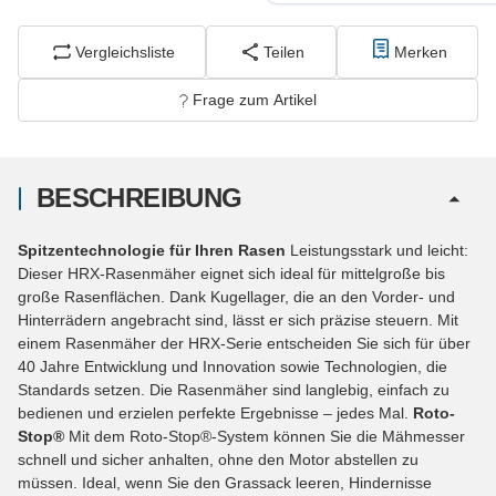
Vergleichsliste
Teilen
Merken
Frage zum Artikel
BESCHREIBUNG
Spitzentechnologie für Ihren Rasen
Leistungsstark und leicht:
Dieser HRX-Rasenmäher eignet sich ideal für mittelgroße bis
große Rasenflächen. Dank Kugellager, die an den Vorder- und
Hinterrädern angebracht sind, lässt er sich präzise steuern. Mit
einem Rasenmäher der HRX-Serie entscheiden Sie sich für über
40 Jahre Entwicklung und Innovation sowie Technologien, die
Standards setzen. Die Rasenmäher sind langlebig, einfach zu
bedienen und erzielen perfekte Ergebnisse – jedes Mal.
Roto-
Stop®
Mit dem Roto-Stop®-System können Sie die Mähmesser
schnell und sicher anhalten, ohne den Motor abstellen zu
müssen. Ideal, wenn Sie den Grassack leeren, Hindernisse