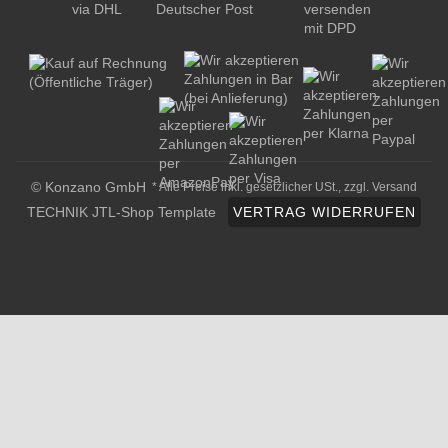
© Konzano GmbH
* Alle Preise inkl. gesetzlicher USt., zzgl.
Versand
TECHNIK JTL-Shop Template
VERTRAG WIDERRUFEN