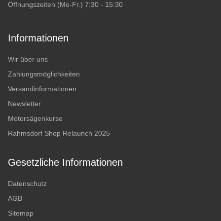
Öffnungszeiten (Mo-Fr.) 7:30 - 15:30
Informationen
Wir über uns
Zahlungsmöglichkeiten
Versandinformationen
Newsletter
Motorsägenkurse
Rahmsdorf Shop Relaunch 2025
Gesetzliche Informationen
Datenschutz
AGB
Sitemap