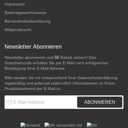
Impressum
Batteriegesetzhinweise
Barrierefreiheitserklärung
Widerrufsrecht
Newsletter Abonnieren
5€
Newsletter abonnieren und
Rabatt sichern! Den
Gutscheincode erhalten Sie per E-Mail nach erfolgreicher
Bestätigung Ihrer E-Mail-Adresse.
Bitte senden Sie mir entsprechend Ihrer
Datenschutzerklärung
regelmäßig und jederzeit widerruflich Informationen zu Ihrem
Produktsortiment per E-Mail zu.
E-Mail-Adresse
ABONNIEREN