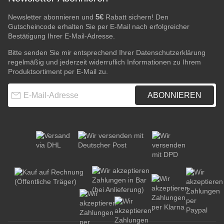
5€
Newsletter abonnieren und
Rabatt sichern! Den
Gutscheincode erhalten Sie per E-Mail nach erfolgreicher
Bestätigung Ihrer E-Mail-Adresse.
Bitte senden Sie mir entsprechend Ihrer
Datenschutzerklärung
regelmäßig und jederzeit widerruflich Informationen zu Ihrem
Produktsortiment per E-Mail zu.
E-Mail-Adresse
ABONNIEREN