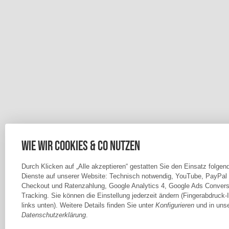
Wie wir Cookies & Co nutzen
Durch Klicken auf „Alle akzeptieren“ gestatten Sie den Einsatz folgen
Dienste auf unserer Website: Technisch notwendig, YouTube, PayPal
Checkout und Ratenzahlung, Google Analytics 4, Google Ads Convers
Tracking. Sie können die Einstellung jederzeit ändern (Fingerabdruck-
links unten). Weitere Details finden Sie unter
Konfigurieren
und in unse
Datenschutzerklärung
.