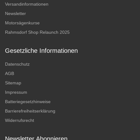
Versandinformationen
Newsletter
Motorsägenkurse
Rahmsdorf Shop Relaunch 2025
Gesetzliche Informationen
Datenschutz
AGB
Sitemap
Impressum
Batteriegesetzhinweise
Barrierefreiheitserklärung
Widerrufsrecht
Newsletter Abonnieren