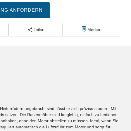
UNG ANFORDERN
Teilen
Merken
nterrädern angebracht sind, lässt er sich präzise steuern. Mit
ds setzen. Die Rasenmäher sind langlebig, einfach zu bedienen
anhalten, ohne den Motor abstellen zu müssen. Ideal, wenn Sie
reguliert automatisch die Luftzufuhr zum Motor und sorgt für