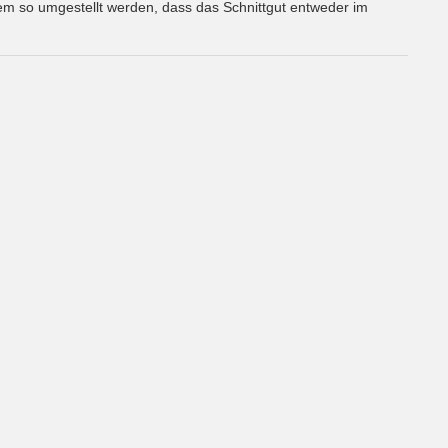
 so umgestellt werden, dass das Schnittgut entweder im