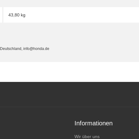
43,80 kg
, Deutschland, info@honda.de
Informationen
Wir über uns