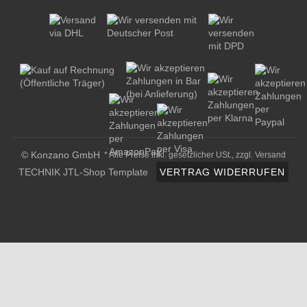
© Konzano GmbH
* Alle Preise inkl. gesetzlicher USt., zzgl.
Versand
TECHNIK JTL-Shop Template
VERTRAG WIDERRUFEN