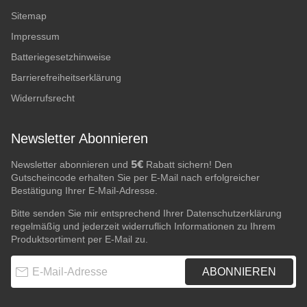
Sitemap
Impressum
Batteriegesetzhinweise
Barrierefreiheitserklärung
Widerrufsrecht
Newsletter Abonnieren
5€
Newsletter abonnieren und
Rabatt sichern! Den
Gutscheincode erhalten Sie per E-Mail nach erfolgreicher
Bestätigung Ihrer E-Mail-Adresse.
Bitte senden Sie mir entsprechend Ihrer
Datenschutzerklärung
regelmäßig und jederzeit widerruflich Informationen zu Ihrem
Produktsortiment per E-Mail zu.
E-Mail-Adresse
ABONNIEREN