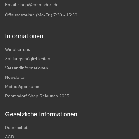
Email:
shop@rahmsdorf.de
Öffnungszeiten (Mo-Fr.) 7:30 - 15:30
Informationen
Wir über uns
Zahlungsmöglichkeiten
Versandinformationen
Newsletter
Motorsägenkurse
Rahmsdorf Shop Relaunch 2025
Gesetzliche Informationen
Datenschutz
AGB