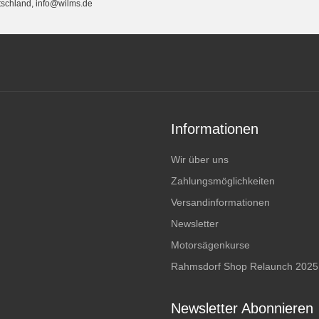
schland, info@wilms.de
Informationen
Wir über uns
Zahlungsmöglichkeiten
Versandinformationen
Newsletter
Motorsägenkurse
Rahmsdorf Shop Relaunch 2025
Newsletter Abonnieren