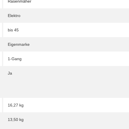
Rasenmäher
Elektro
bis 45
Eigenmarke
1-Gang
Ja
16,27 kg
13,50
kg