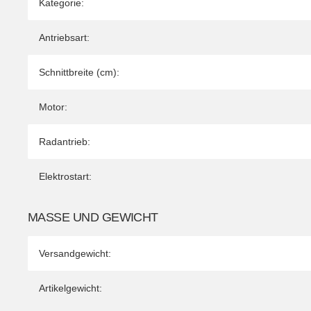
Kategorie:
Antriebsart:
Schnittbreite (cm):
Motor:
Radantrieb:
Elektrostart:
MASSE UND GEWICHT
Versandgewicht:
Artikelgewicht: