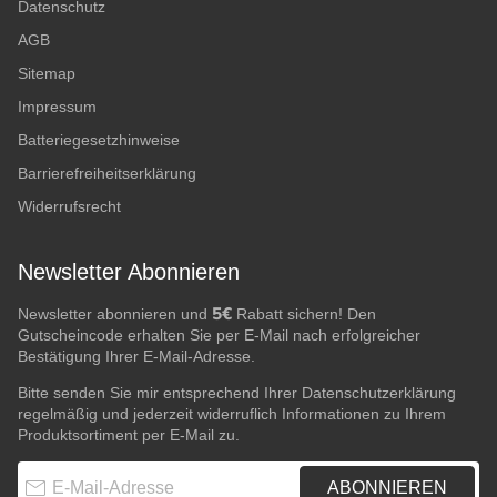
Datenschutz
AGB
Sitemap
Impressum
Batteriegesetzhinweise
Barrierefreiheitserklärung
Widerrufsrecht
Newsletter Abonnieren
5€
Newsletter abonnieren und
Rabatt sichern! Den
Gutscheincode erhalten Sie per E-Mail nach erfolgreicher
Bestätigung Ihrer E-Mail-Adresse.
Bitte senden Sie mir entsprechend Ihrer
Datenschutzerklärung
regelmäßig und jederzeit widerruflich Informationen zu Ihrem
Produktsortiment per E-Mail zu.
E-Mail-Adresse
ABONNIEREN