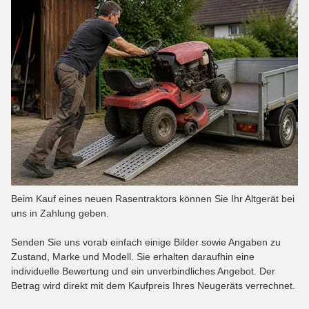
Beim Kauf eines neuen Rasentraktors können Sie Ihr Altgerät bei
uns in Zahlung geben.
Senden Sie uns vorab einfach einige Bilder sowie Angaben zu
Zustand, Marke und Modell. Sie erhalten daraufhin eine
individuelle Bewertung und ein unverbindliches Angebot. Der
Betrag wird direkt mit dem Kaufpreis Ihres Neugeräts verrechnet.