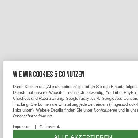
Wie wir Cookies & Co nutzen
Durch Klicken auf „Alle akzeptieren“ gestatten Sie den Einsatz folgen
Dienste auf unserer Website: Technisch notwendig, YouTube, PayPal
Checkout und Ratenzahlung, Google Analytics 4, Google Ads Convers
Tracking. Sie können die Einstellung jederzeit ändern (Fingerabdruck-
links unten). Weitere Details finden Sie unter
Konfigurieren
und in unse
Datenschutzerklärung
.
|
Impressum
Datenschutz
ALLE AKZEPTIEREN