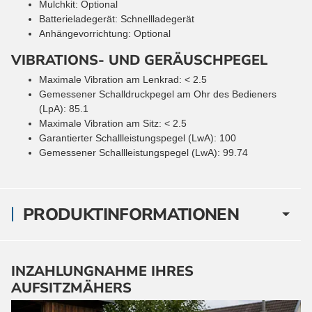
Mulchkit: Optional
Batterieladegerät: Schnellladegerät
Anhängevorrichtung: Optional
VIBRATIONS- UND GERÄUSCHPEGEL
Maximale Vibration am Lenkrad: < 2.5
Gemessener Schalldruckpegel am Ohr des Bedieners
(LpA): 85.1
Maximale Vibration am Sitz: < 2.5
Garantierter Schallleistungspegel (LwA): 100
Gemessener Schallleistungspegel (LwA): 99.74
PRODUKTINFORMATIONEN
INZAHLUNGNAHME IHRES
AUFSITZMÄHERS