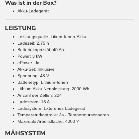
Was ist in der Box?
Akku-Ladegerät
LEISTUNG
Leistungsquelle: Litium-Ionen-Akku
Ladezeit: 2.75 h
Batteriekapazität: 40 Ah
Power: 3 kW
ePower: Ja
Akku-Set: Inklusive
Spannung: 48 V
Batterietyp: Lithium-Ionen
Lithium Akku Nennleistung: 2000 Wh
Anzahl der Zellen: 224
Ladestrom: 18 A
Ladesystem: Exterenes Ladegerät
Temperaturkontrolle: Ja - Temperatursensoren
Maximale Arbeitsfläche: 4000 ?
MÄHSYSTEM