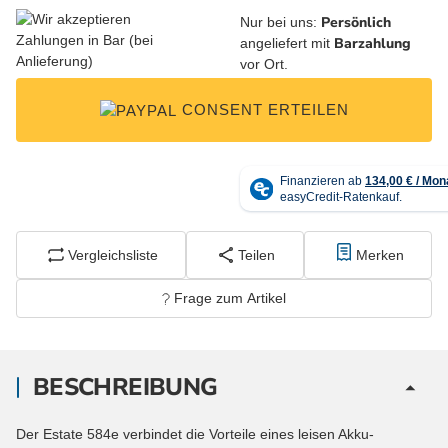
Persönlich
Nur bei uns:
Barzahlung
angeliefert mit
vor Ort.
CONSENT ERTEILEN
Vergleichsliste
Teilen
Merken
Frage zum Artikel
BESCHREIBUNG
Der Estate 584e verbindet die Vorteile eines leisen Akku-