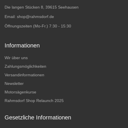
Die langen Stücken 8, 39615 Seehausen
Email:
shop@rahmsdorf.de
Öffnungszeiten (Mo-Fr.) 7:30 - 15:30
Informationen
Wir über uns
Zahlungsmöglichkeiten
Versandinformationen
Newsletter
Motorsägenkurse
Rahmsdorf Shop Relaunch 2025
Gesetzliche Informationen