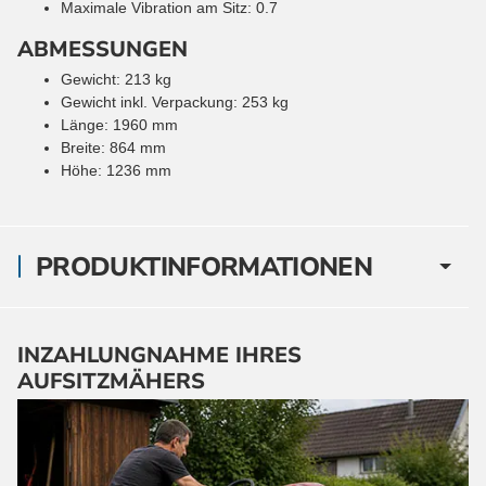
Maximale Vibration am Sitz: 0.7
ABMESSUNGEN
Gewicht: 213 kg
Gewicht inkl. Verpackung: 253 kg
Länge: 1960 mm
Breite: 864 mm
Höhe: 1236 mm
PRODUKTINFORMATIONEN
INZAHLUNGNAHME IHRES
AUFSITZMÄHERS