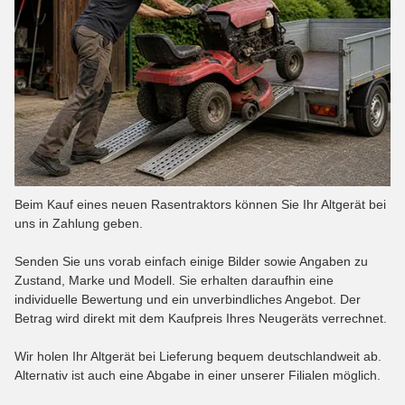
Beim Kauf eines neuen Rasentraktors können Sie Ihr Altgerät bei
uns in Zahlung geben.
Senden Sie uns vorab einfach einige Bilder sowie Angaben zu
Zustand, Marke und Modell. Sie erhalten daraufhin eine
individuelle Bewertung und ein unverbindliches Angebot. Der
Betrag wird direkt mit dem Kaufpreis Ihres Neugeräts verrechnet.
Wir holen Ihr Altgerät bei Lieferung bequem deutschlandweit ab.
Alternativ ist auch eine Abgabe in einer unserer Filialen möglich.