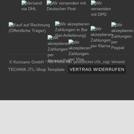
© Konzano GmbH
* Alle Preise inkl. gesetzlicher USt., zzgl.
Versand
TECHNIK JTL-Shop Template
VERTRAG WIDERRUFEN