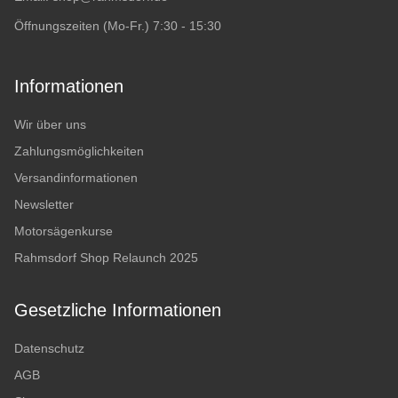
Öffnungszeiten (Mo-Fr.) 7:30 - 15:30
Informationen
Wir über uns
Zahlungsmöglichkeiten
Versandinformationen
Newsletter
Motorsägenkurse
Rahmsdorf Shop Relaunch 2025
Gesetzliche Informationen
Datenschutz
AGB