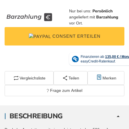
Persönlich
Nur bei uns:
Barzahlung
angeliefert mit
vor Ort.
CONSENT ERTEILEN
Vergleichsliste
Teilen
Merken
Frage zum Artikel
BESCHREIBUNG