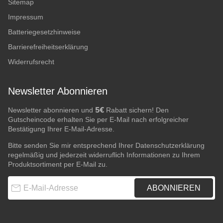
Sitemap
Impressum
Batteriegesetzhinweise
Barrierefreiheitserklärung
Widerrufsrecht
Newsletter Abonnieren
5€
Newsletter abonnieren und
Rabatt sichern! Den
Gutscheincode erhalten Sie per E-Mail nach erfolgreicher
Bestätigung Ihrer E-Mail-Adresse.
Bitte senden Sie mir entsprechend Ihrer
Datenschutzerklärung
regelmäßig und jederzeit widerruflich Informationen zu Ihrem
Produktsortiment per E-Mail zu.
E-Mail-Adresse
ABONNIEREN