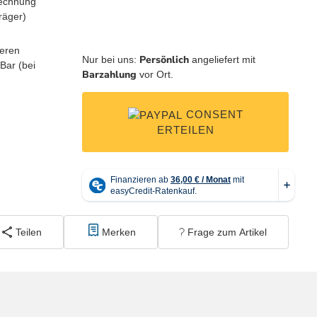
Persönlich
Nur bei uns:
angeliefert mit
Barzahlung
vor Ort.
CONSENT
ERTEILEN
Teilen
Merken
Frage zum Artikel