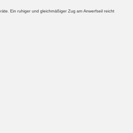
. Ein ruhiger und gleichmäßiger Zug am Anwerfseil reicht