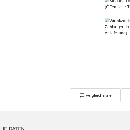
Vergleichsliste
CHE DATEN