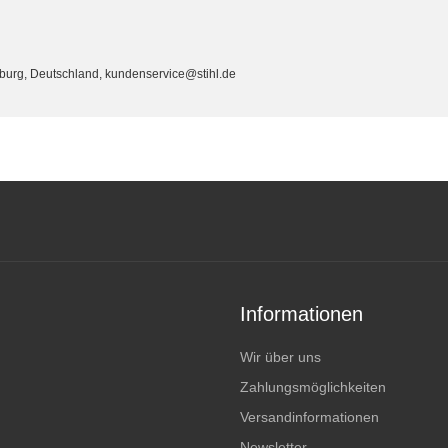
eburg, Deutschland, kundenservice@stihl.de
Informationen
Wir über uns
Zahlungsmöglichkeiten
Versandinformationen
Newsletter