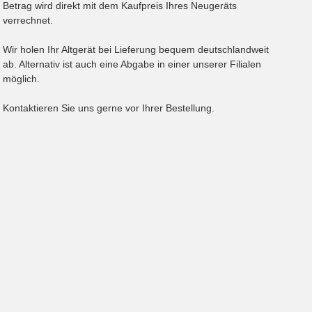
Betrag wird direkt mit dem Kaufpreis Ihres Neugeräts
verrechnet.
Wir holen Ihr Altgerät bei Lieferung bequem deutschlandweit
ab. Alternativ ist auch eine Abgabe in einer unserer Filialen
möglich.
Kontaktieren Sie uns gerne vor Ihrer Bestellung.