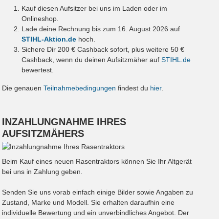
Kauf diesen Aufsitzer bei uns im Laden oder im
Onlineshop.
Lade deine Rechnung bis zum 16. August 2026 auf
STIHL-Aktion.de
hoch.
Sichere Dir 200 € Cashback sofort, plus weitere 50 €
Cashback, wenn du deinen Aufsitzmäher auf
STIHL.de
bewertest.
Die genauen
Teilnahmebedingungen
findest du
hier
.
INZAHLUNGNAHME IHRES
AUFSITZMÄHERS
Beim Kauf eines neuen Rasentraktors können Sie Ihr Altgerät
bei uns in Zahlung geben.
Senden Sie uns vorab einfach einige Bilder sowie Angaben zu
Zustand, Marke und Modell. Sie erhalten daraufhin eine
individuelle Bewertung und ein unverbindliches Angebot. Der