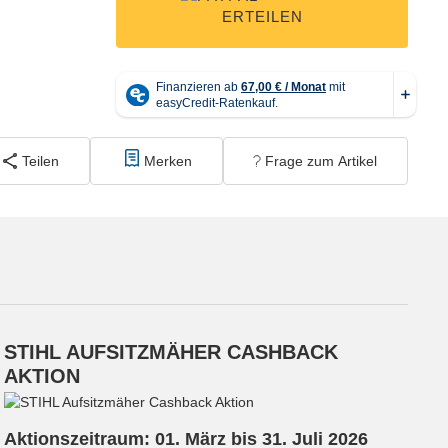
ERTEILEN
Teilen
Merken
Frage zum Artikel
STIHL AUFSITZMÄHER CASHBACK
AKTION
Aktionszeitraum: 01. März bis 31. Juli 2026