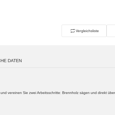
Vergleichsliste
CHE DATEN
und vereinen Sie zwei Arbeitsschritte: Brennholz sägen und direkt übe