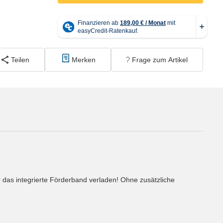
Teilen
Merken
Frage zum Artikel
r das integrierte Förderband verladen! Ohne zusätzliche