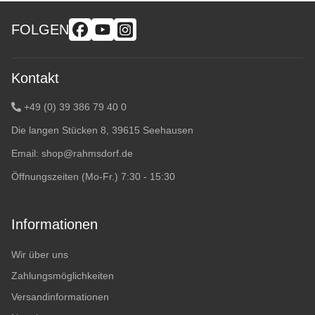
FOLGEN
Kontakt
+49 (0) 39 386 79 40 0
Die langen Stücken 8, 39615 Seehausen
Email:
shop@rahmsdorf.de
Öffnungszeiten (Mo-Fr.) 7:30 - 15:30
Informationen
Wir über uns
Zahlungsmöglichkeiten
Versandinformationen