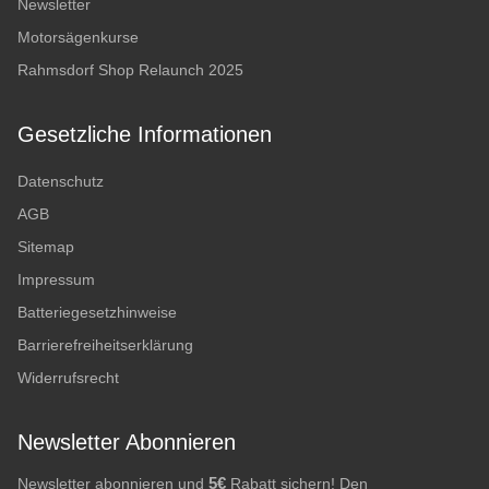
Newsletter
Motorsägenkurse
Rahmsdorf Shop Relaunch 2025
Gesetzliche Informationen
Datenschutz
AGB
Sitemap
Impressum
Batteriegesetzhinweise
Barrierefreiheitserklärung
Widerrufsrecht
Newsletter Abonnieren
5€
Newsletter abonnieren und
Rabatt sichern! Den