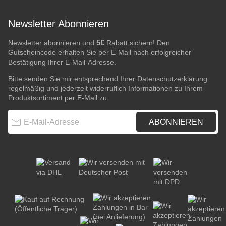
Newsletter Abonnieren
5€
Newsletter abonnieren und
Rabatt sichern! Den
Gutscheincode erhalten Sie per E-Mail nach erfolgreicher
Bestätigung Ihrer E-Mail-Adresse.
Bitte senden Sie mir entsprechend Ihrer
Datenschutzerklärung
regelmäßig und jederzeit widerruflich Informationen zu Ihrem
Produktsortiment per E-Mail zu.
E-Mail-Adresse
ABONNIEREN