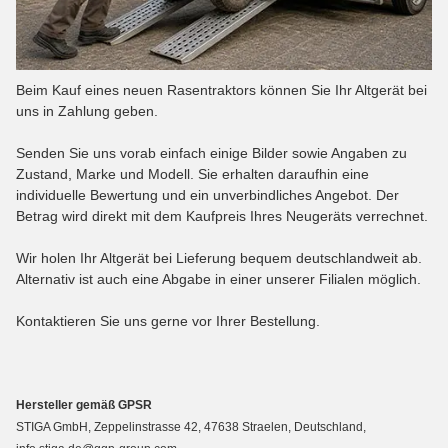
Beim Kauf eines neuen Rasentraktors können Sie Ihr Altgerät bei
uns in Zahlung geben.
Senden Sie uns vorab einfach einige Bilder sowie Angaben zu
Zustand, Marke und Modell. Sie erhalten daraufhin eine
individuelle Bewertung und ein unverbindliches Angebot. Der
Betrag wird direkt mit dem Kaufpreis Ihres Neugeräts verrechnet.
Wir holen Ihr Altgerät bei Lieferung bequem deutschlandweit ab.
Alternativ ist auch eine Abgabe in einer unserer Filialen möglich.
Kontaktieren Sie uns gerne vor Ihrer Bestellung.
Hersteller gemäß GPSR
STIGA GmbH, Zeppelinstrasse 42, 47638 Straelen, Deutschland,