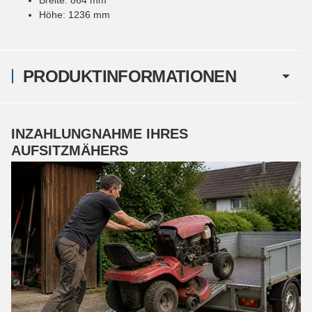
Höhe: 1236 mm
PRODUKTINFORMATIONEN
INZAHLUNGNAHME IHRES
AUFSITZMÄHERS