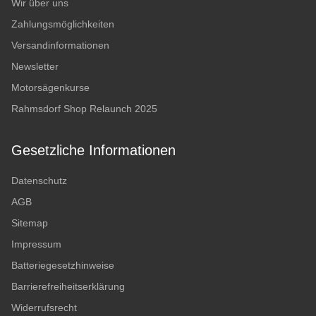
Wir über uns
Zahlungsmöglichkeiten
Versandinformationen
Newsletter
Motorsägenkurse
Rahmsdorf Shop Relaunch 2025
Gesetzliche Informationen
Datenschutz
AGB
Sitemap
Impressum
Batteriegesetzhinweise
Barrierefreiheitserklärung
Widerrufsrecht