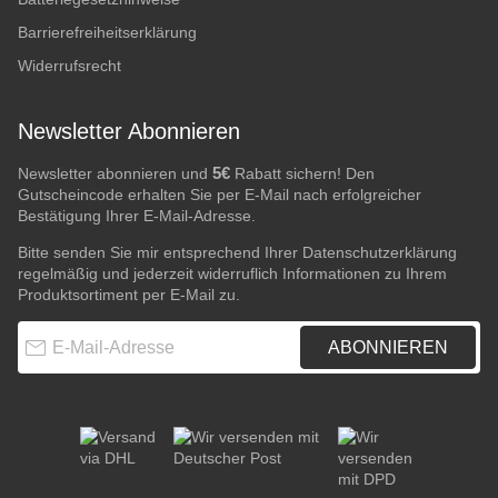
Barrierefreiheitserklärung
Widerrufsrecht
Newsletter Abonnieren
5€
Newsletter abonnieren und
Rabatt sichern! Den
Gutscheincode erhalten Sie per E-Mail nach erfolgreicher
Bestätigung Ihrer E-Mail-Adresse.
Bitte senden Sie mir entsprechend Ihrer
Datenschutzerklärung
regelmäßig und jederzeit widerruflich Informationen zu Ihrem
Produktsortiment per E-Mail zu.
E-Mail-Adresse
ABONNIEREN