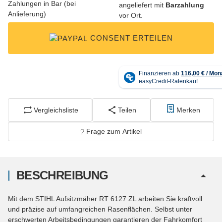
angeliefert mit
Barzahlung
vor Ort.
CONSENT ERTEILEN
Vergleichsliste
Teilen
Merken
Frage zum Artikel
BESCHREIBUNG
Mit dem STIHL Aufsitzmäher RT 6127 ZL arbeiten Sie kraftvoll
und präzise auf umfangreichen Rasenflächen. Selbst unter
erschwerten Arbeitsbedingungen garantieren der Fahrkomfort