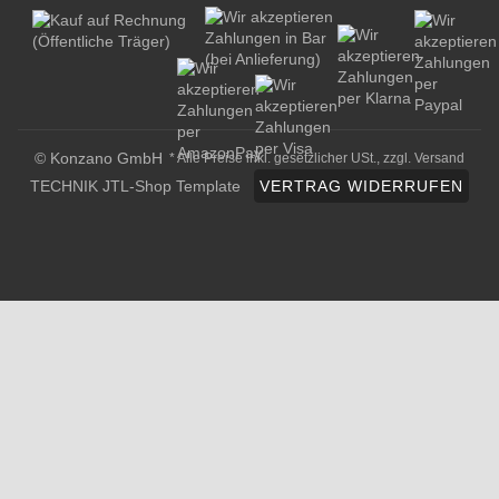
© Konzano GmbH
* Alle Preise inkl. gesetzlicher USt., zzgl.
Versand
TECHNIK JTL-Shop Template
VERTRAG WIDERRUFEN