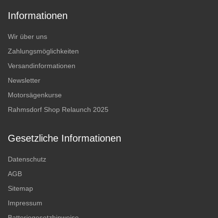
Informationen
Wir über uns
Zahlungsmöglichkeiten
Versandinformationen
Newsletter
Motorsägenkurse
Rahmsdorf Shop Relaunch 2025
Gesetzliche Informationen
Datenschutz
AGB
Sitemap
Impressum
Batteriegesetzhinweise