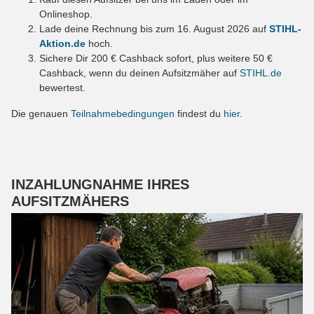
Onlineshop.
Lade deine Rechnung bis zum 16. August 2026 auf
STIHL-
Aktion.de
hoch.
Sichere Dir 200 € Cashback sofort, plus weitere 50 €
Cashback, wenn du deinen Aufsitzmäher auf
STIHL.de
bewertest.
Die genauen
Teilnahmebedingungen
findest du
hier
.
INZAHLUNGNAHME IHRES
AUFSITZMÄHERS