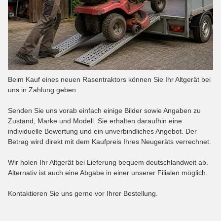
Beim Kauf eines neuen Rasentraktors können Sie Ihr Altgerät bei
uns in Zahlung geben.
Senden Sie uns vorab einfach einige Bilder sowie Angaben zu
Zustand, Marke und Modell. Sie erhalten daraufhin eine
individuelle Bewertung und ein unverbindliches Angebot. Der
Betrag wird direkt mit dem Kaufpreis Ihres Neugeräts verrechnet.
Wir holen Ihr Altgerät bei Lieferung bequem deutschlandweit ab.
Alternativ ist auch eine Abgabe in einer unserer Filialen möglich.
Kontaktieren Sie uns gerne vor Ihrer Bestellung.