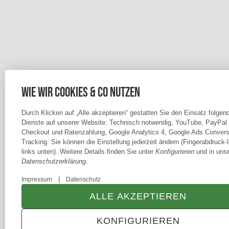
Wie wir Cookies & Co nutzen
Durch Klicken auf „Alle akzeptieren“ gestatten Sie den Einsatz folgen
Dienste auf unserer Website: Technisch notwendig, YouTube, PayPal
Checkout und Ratenzahlung, Google Analytics 4, Google Ads Convers
Tracking. Sie können die Einstellung jederzeit ändern (Fingerabdruck-
links unten). Weitere Details finden Sie unter
Konfigurieren
und in unse
Datenschutzerklärung
.
|
Impressum
Datenschutz
ALLE AKZEPTIEREN
KONFIGURIEREN